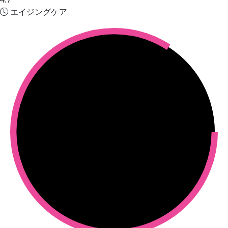
エイジングケア