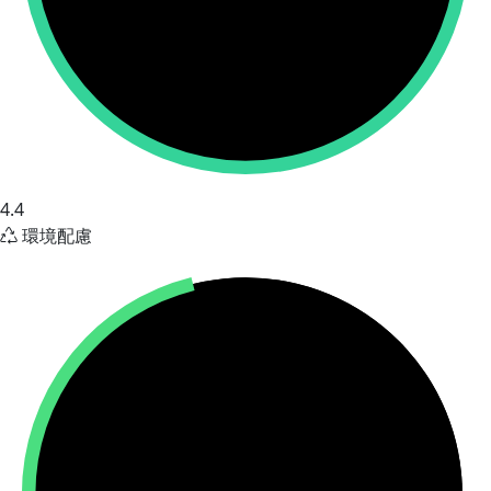
4.4
環境配慮