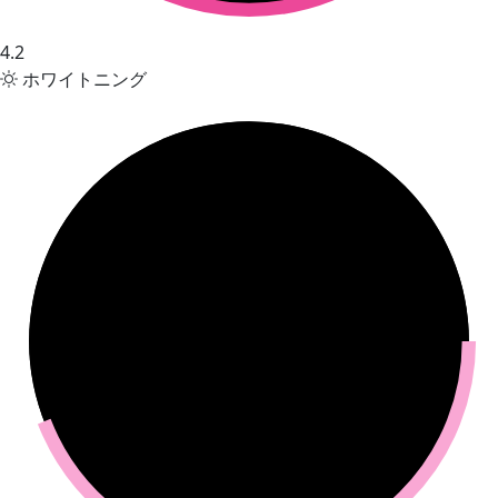
4.2
ホワイトニング