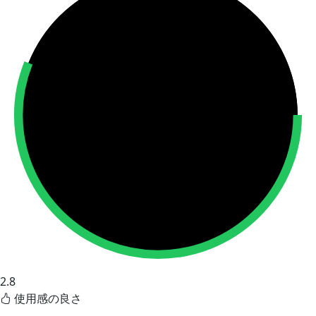
2.8
使用感の良さ