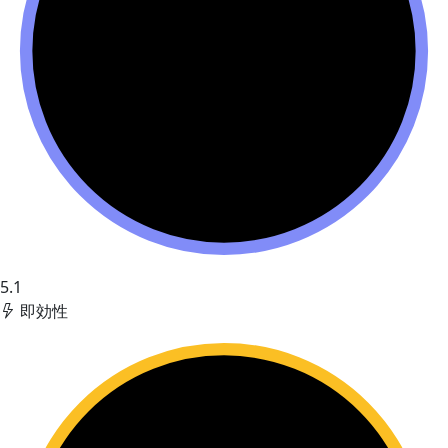
5.1
即効性