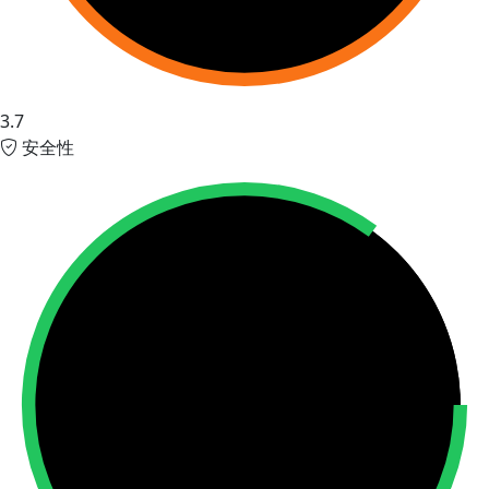
3.7
安全性