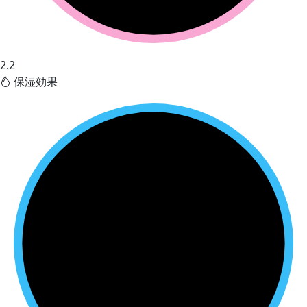
2.2
保湿効果