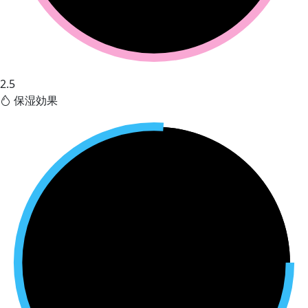
2.5
保湿効果