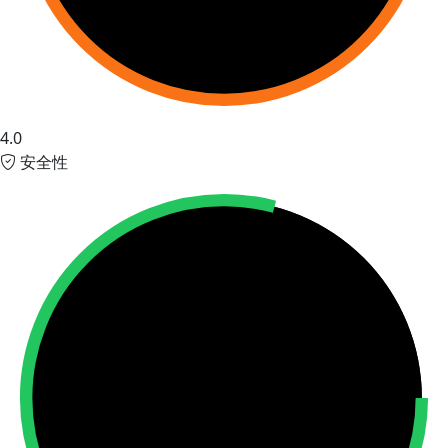
4.0
安全性