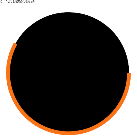
使用感の良さ