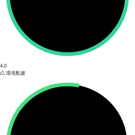
4.0
環境配慮