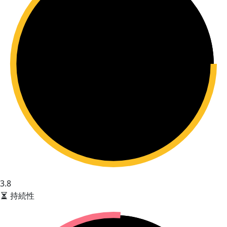
3.8
持続性