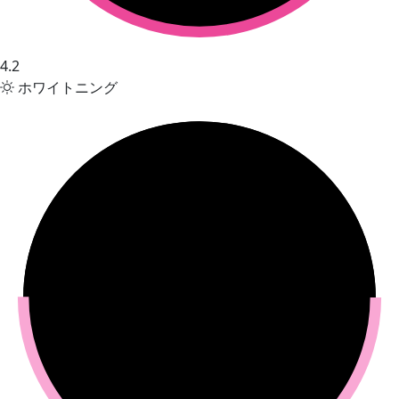
4.2
ホワイトニング