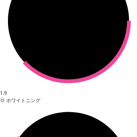
1.9
ホワイトニング