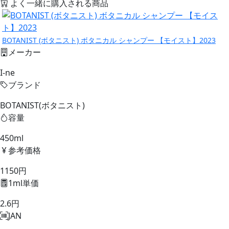
よく一緒に購入される商品
BOTANIST (ボタニスト) ボタニカル シャンプー 【モイスト】2023
メーカー
I-ne
ブランド
BOTANIST(ボタニスト)
容量
450ml
参考価格
1150円
1ml単価
2.6円
JAN