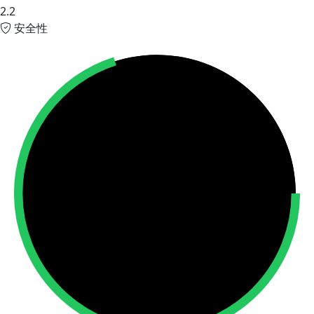
2.2
安全性