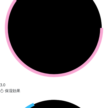
3.0
保湿効果