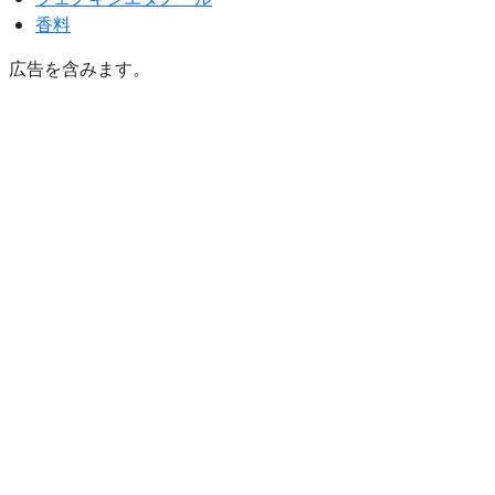
香料
広告を含みます。