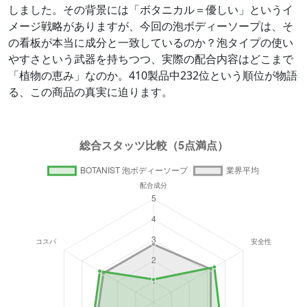
しました。その背景には「ボタニカル＝優しい」というイ
メージ戦略がありますが、今回の泡ボディーソープは、そ
の看板が本当に成分と一致しているのか？泡タイプの使い
やすさという武器を持ちつつ、実際の配合内容はどこまで
「植物の恵み」なのか。410製品中232位という順位が物語
る、この商品の真実に迫ります。