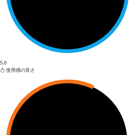
5.0
使用感の良さ