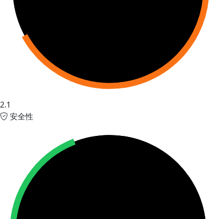
2.1
安全性