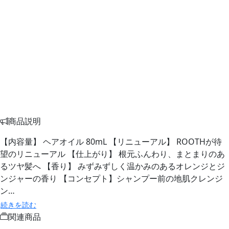
商品説明
【内容量】 ヘアオイル 80mL 【リニューアル】 ROOTHが待
望のリニューアル 【仕上がり】 根元ふんわり、まとまりのあ
るツヤ髪へ 【香り】 みずみずしく温かみのあるオレンジとジ
ンジャーの香り 【コンセプト】シャンプー前の地肌クレンジ
ン…
続きを読む
関連商品