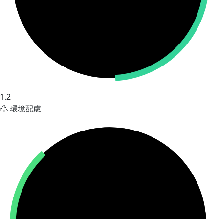
1.2
環境配慮