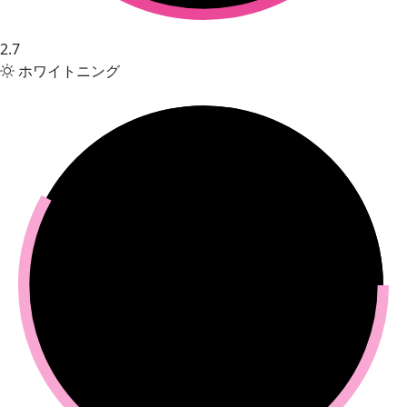
2.7
ホワイトニング