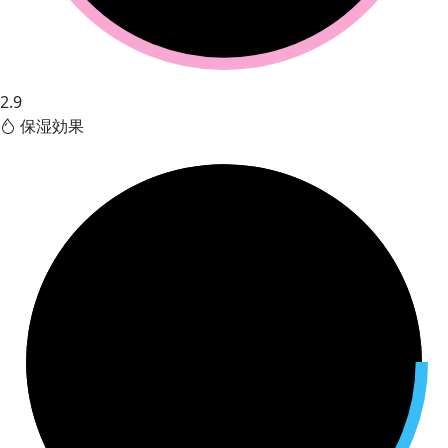
2.9
保湿効果