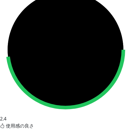
2.4
使用感の良さ