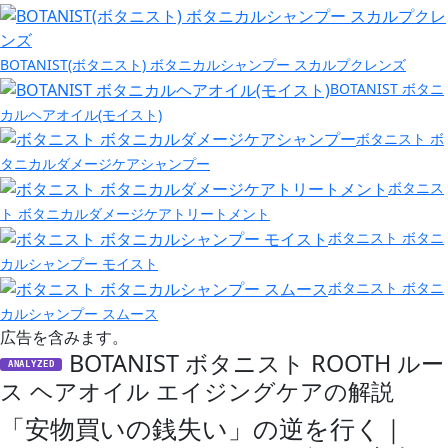
BOTANIST(ボタニスト) ボタニカルシャンプー スカルプクレンズ
BOTANIST ボタニ
カルヘアオイル(モイスト)
ボタニスト ボ
タニカルダメージケアシャンプー
ボタニス
ト ボタニカルダメージケアトリートメント
ボタニスト ボタニ
カルシャンプー モイスト
ボタニスト ボタニ
カルシャンプー スムース
広告を含みます。
BOTANIST ボタニスト ROOTH ルー
ANALYZED
ス ヘアオイル エイジングケアの解説
「安物買いの銭失い」の逆を行く｜