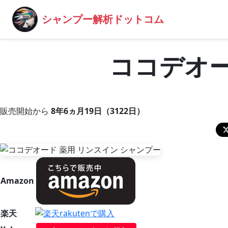
シャンプー解析ドットコム
ココデオー
販売開始から
8年6ヵ月19日（3122日）
Amazon
楽天