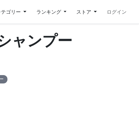
カテゴリー
ランキング
ストア
ログイン
 シャンプー
ピー