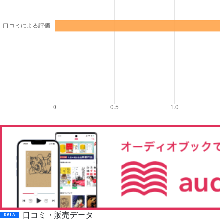
口コミ・販売データ
DATA