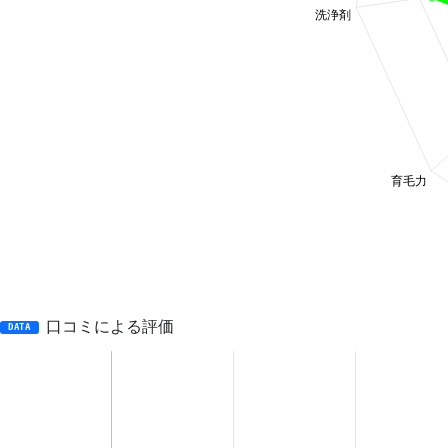
口コミによる評価
DATA