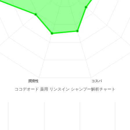
ココデオード 薬用 リンスイン シャンプー解析チャート