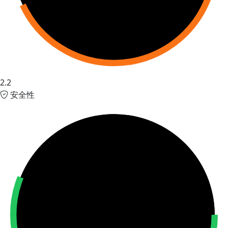
2.2
安全性