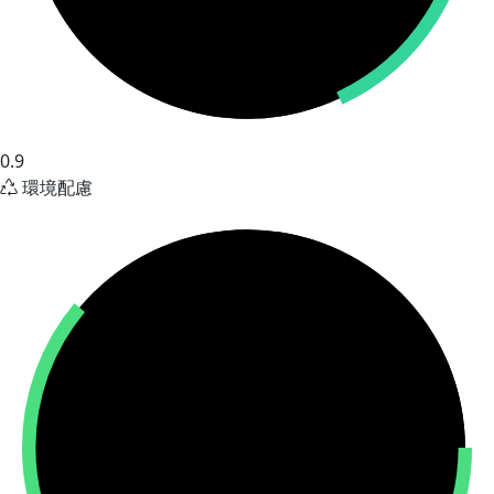
0.9
環境配慮