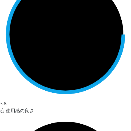
3.8
使用感の良さ