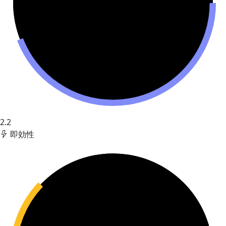
2.2
即効性