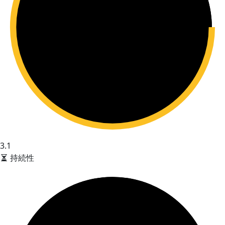
3.1
持続性