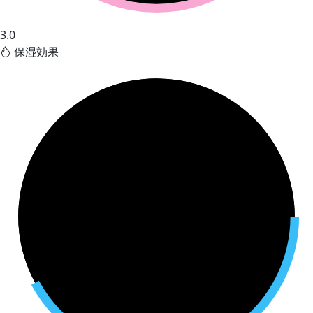
3.0
保湿効果