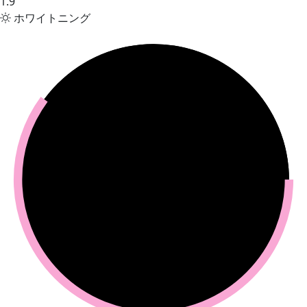
1.9
ホワイトニング