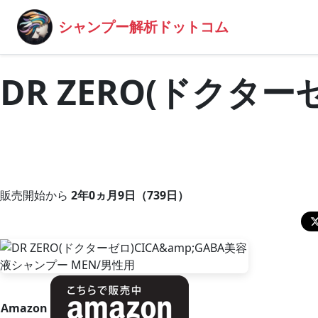
シャンプー解析ドットコム
DR ZERO(ドクター
販売開始から
2年0ヵ月9日（739日）
Amazon