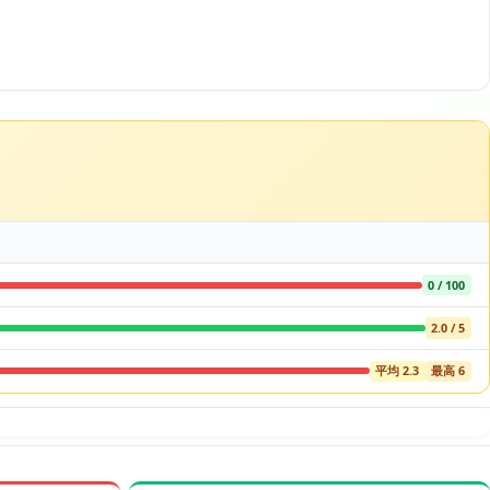
0 / 100
2.0 / 5
平均 2.3
最高 6