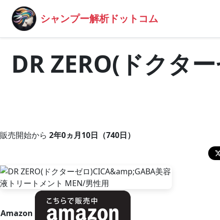
シャンプー解析ドットコム
DR ZERO(ドクタ
販売開始から
2年0ヵ月10日（740日）
Amazon