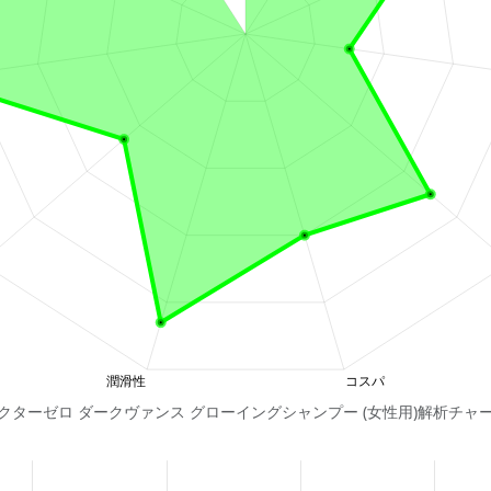
クターゼロ ダークヴァンス グローイングシャンプー (女性用)解析チャ