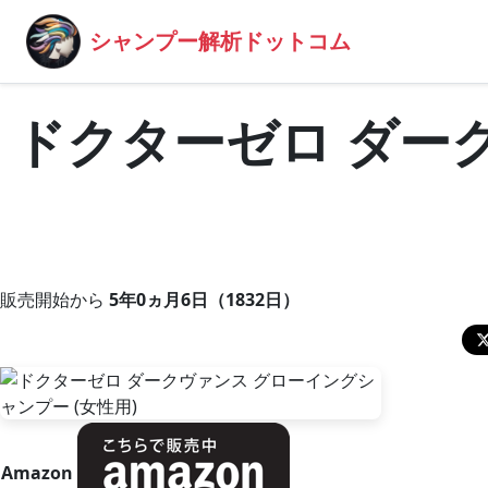
シャンプー解析ドットコム
ドクターゼロ ダー
販売開始から
5年0ヵ月6日（1832日）
Amazon