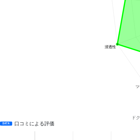
ドク
口コミによる評価
DATA