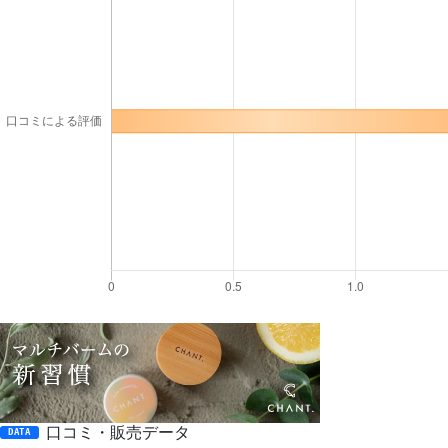
口コミ・販売データ
DATA