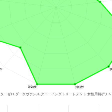
ターゼロ ダークヴァンス グローイングトリートメント 女性用解析チ