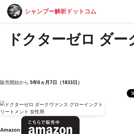
シャンプー解析ドットコム
ドクターゼロ ダー
販売開始から
5年0ヵ月7日（1833日）
Amazon