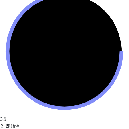
3.9
即効性