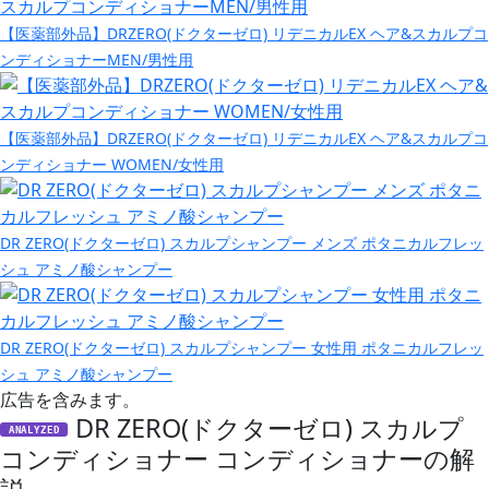
【医薬部外品】DRZERO(ドクターゼロ) リデニカルEX ヘア&スカルプコ
ンディショナーMEN/男性用
【医薬部外品】DRZERO(ドクターゼロ) リデニカルEX ヘア&スカルプコ
ンディショナー WOMEN/女性用
DR ZERO(ドクターゼロ) スカルプシャンプー メンズ ポタニカルフレッ
シュ アミノ酸シャンプー
DR ZERO(ドクターゼロ) スカルプシャンプー 女性用 ポタニカルフレッ
シュ アミノ酸シャンプー
広告を含みます。
DR ZERO(ドクターゼロ) スカルプ
ANALYZED
コンディショナー コンディショナーの解