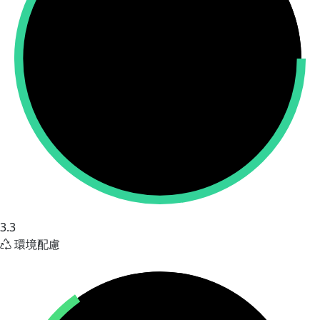
3.3
環境配慮