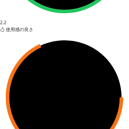
2.2
使用感の良さ