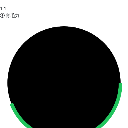
1.1
育毛力