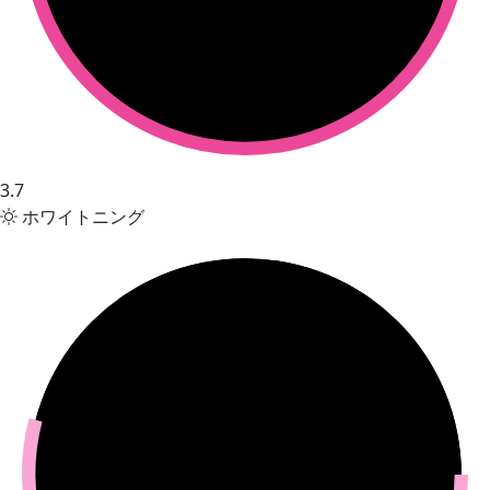
3.7
ホワイトニング