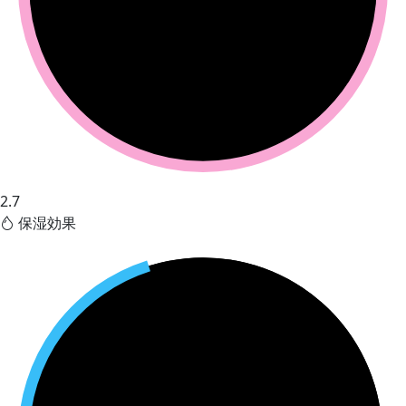
2.7
保湿効果