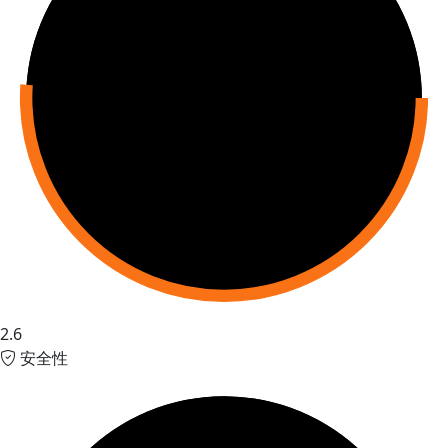
2.6
安全性