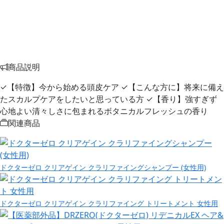
商品説明
✓【特徴】今から始める頭皮ケア ✓【こんな方に】将来に備え
たスカルプケアをしたいと思っている方 ✓【香り】強すぎず
心地よい清々しさに包まれるボタニカルフレッシュの香り
関連商品
ドクターゼロ クリアゲイン クラリファイングシャンプー (女性用)
ドクターゼロ クリアゲイン クラリファイング トリートメント 女性用