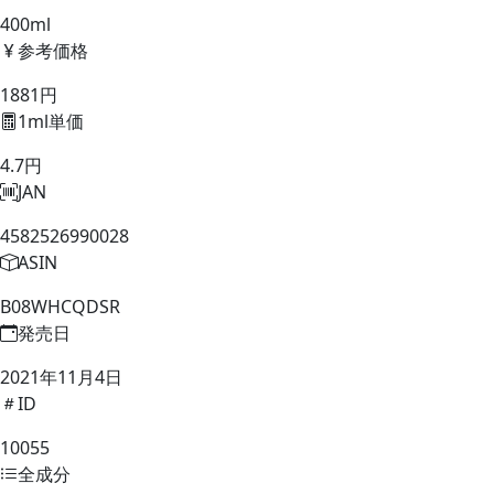
400ml
参考価格
1881円
1ml単価
4.7円
JAN
4582526990028
ASIN
B08WHCQDSR
発売日
2021年11月4日
ID
10055
全成分