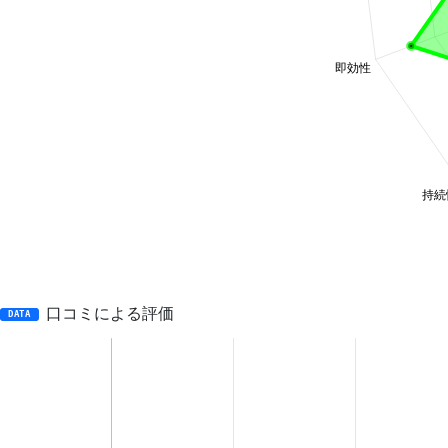
口コミによる評価
DATA