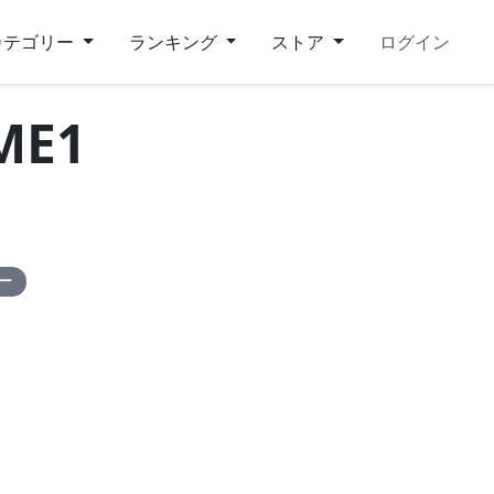
カテゴリー
ランキング
ストア
ログイン
E1
ピー