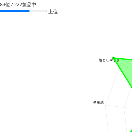
83位 / 222製品中
上位