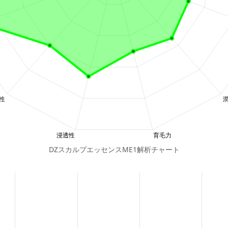
DZスカルプエッセンスME1解析チャート