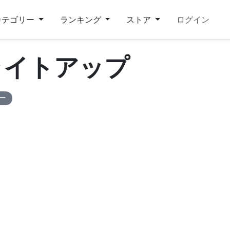
カテゴリー
ランキング
ストア
ログイン
ライトアップ
ピー