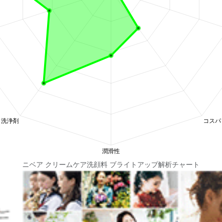
ニベア クリームケア洗顔料 ブライトアップ解析チャート