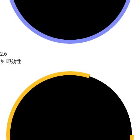
2.6
即効性