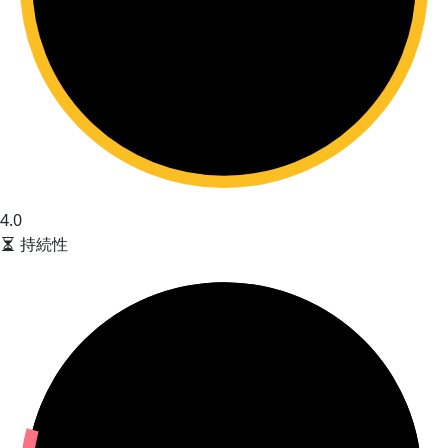
4.0
持続性