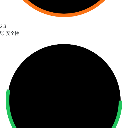
2.3
安全性