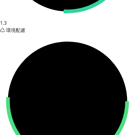
1.3
環境配慮