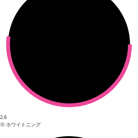
2.6
ホワイトニング