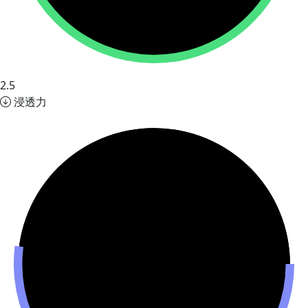
2.5
浸透力