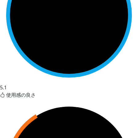
5.1
使用感の良さ