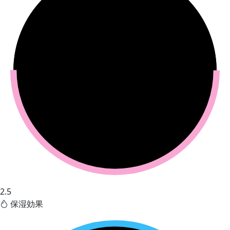
2.5
保湿効果