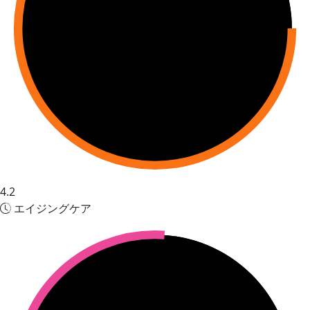
4.2
エイジングケア