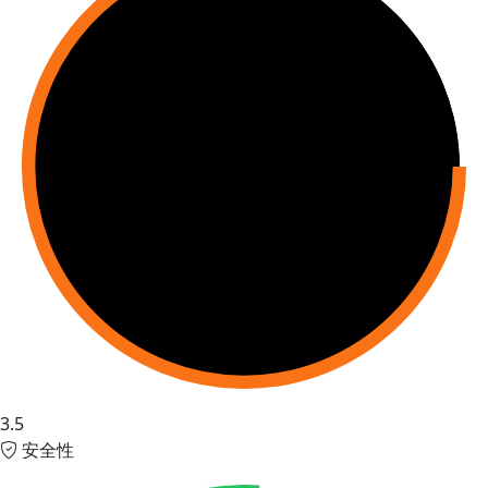
3.5
安全性