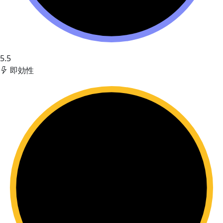
5.5
即効性