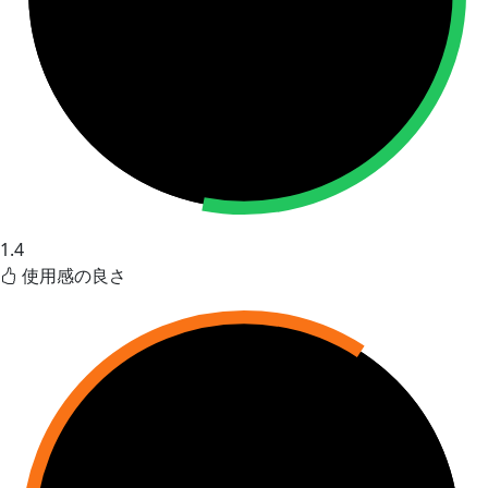
1.4
使用感の良さ