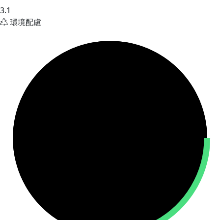
3.1
環境配慮