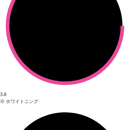
3.8
ホワイトニング