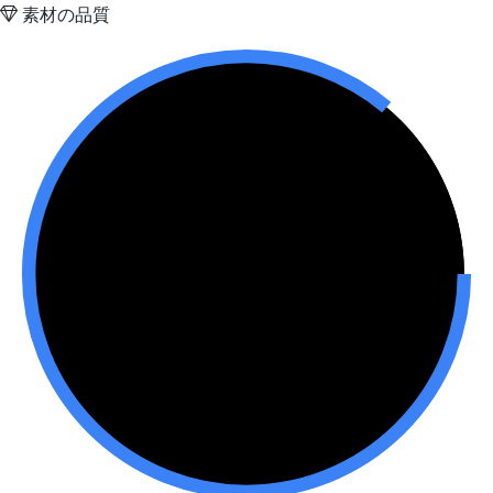
素材の品質