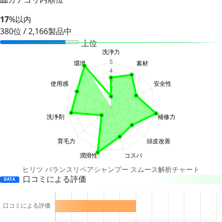
17
%以内
380位 / 2,166製品中
上位
ヒリツ バランスリペアシャンプー スムース解析チャート
口コミによる評価
DATA