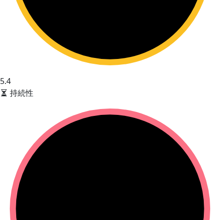
5.4
持続性