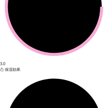
3.0
保湿効果