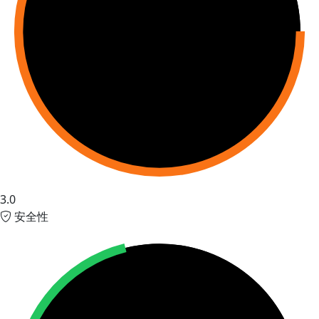
3.0
安全性