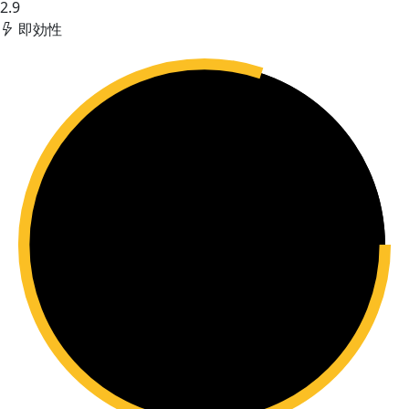
2.9
即効性