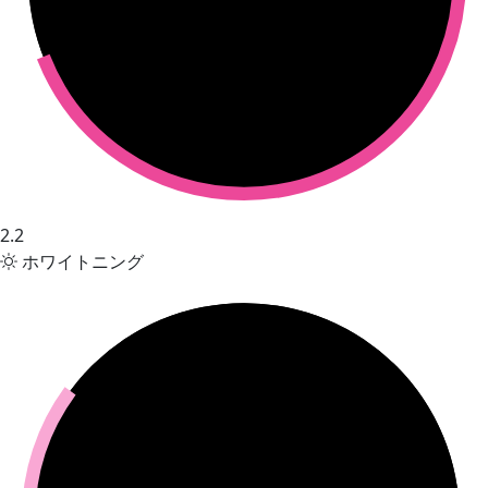
2.2
ホワイトニング