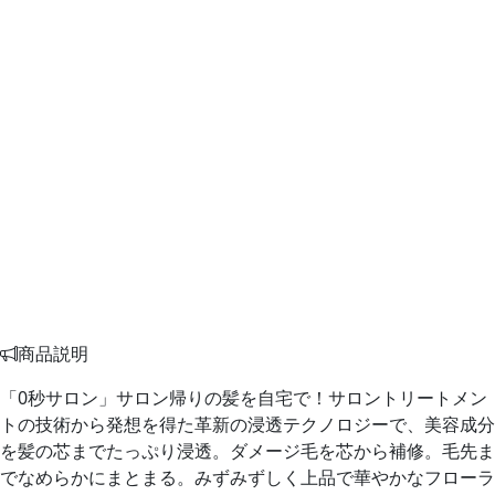
商品説明
「0秒サロン」サロン帰りの髪を自宅で！サロントリートメン
トの技術から発想を得た革新の浸透テクノロジーで、美容成分
を髪の芯までたっぷり浸透。ダメージ毛を芯から補修。毛先ま
でなめらかにまとまる。みずみずしく上品で華やかなフローラ