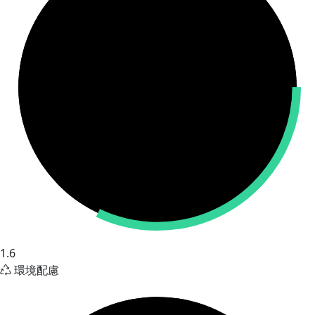
1.6
環境配慮