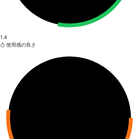
1.4
使用感の良さ