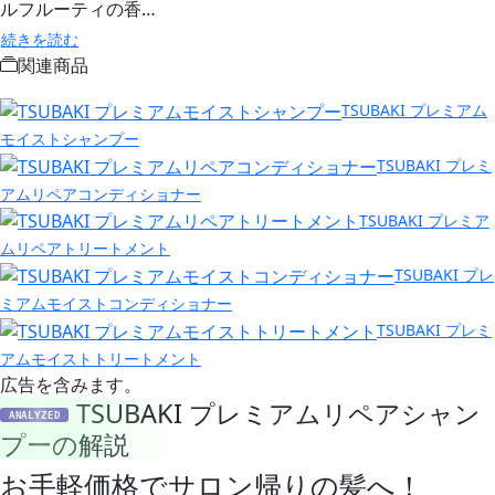
ルフルーティの香…
続きを読む
関連商品
TSUBAKI プレミアム
モイストシャンプー
TSUBAKI プレミ
アムリペアコンディショナー
TSUBAKI プレミア
ムリペアトリートメント
TSUBAKI プレ
ミアムモイストコンディショナー
TSUBAKI プレミ
アムモイストトリートメント
広告を含みます。
TSUBAKI プレミアムリペアシャン
ANALYZED
プーの解説
お手軽価格でサロン帰りの髪へ！