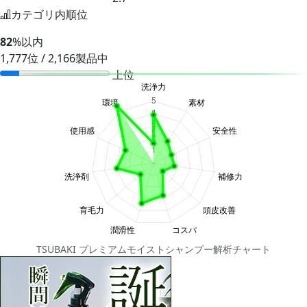
カテゴリ内順位
82
%以内
1,777位 / 2,166製品中
上位
TSUBAKI プレミアムモイストシャンプー解析チャート