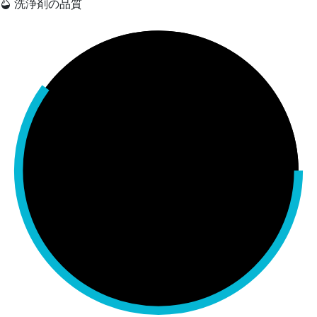
洗浄剤の品質