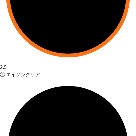
2.5
エイジングケア