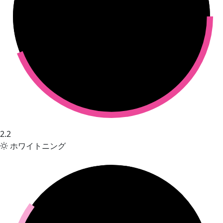
2.2
ホワイトニング