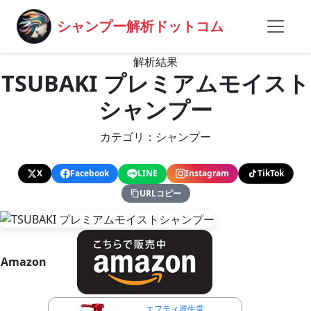
シャンプー解析ドットコム
解析結果
TSUBAKI プレミアムモイスト
シャンプー
カテゴリ：シャンプー
X
Facebook
LINE
Instagram
TikTok
URLコピー
Amazon
エフティ資生堂