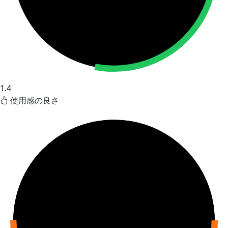
1.4
使用感の良さ