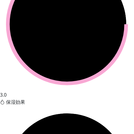
3.0
保湿効果