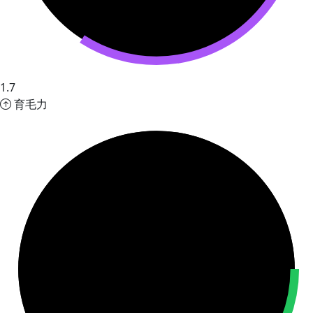
1.7
育毛力