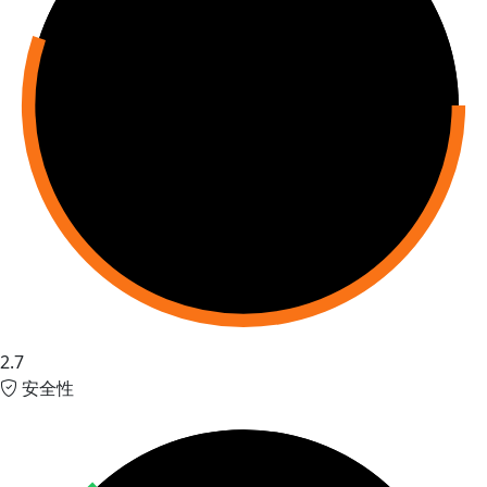
2.7
安全性