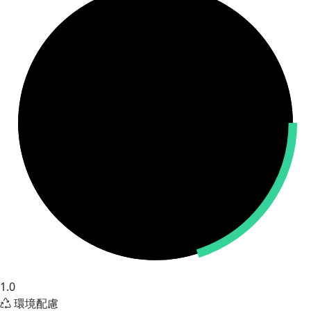
1.0
環境配慮