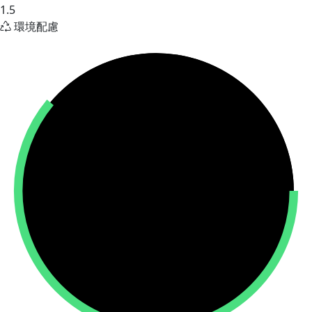
1.5
環境配慮