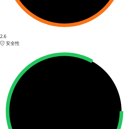
2.6
安全性