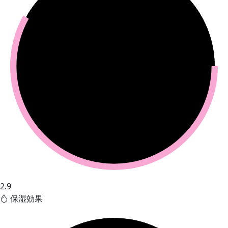
2.9
保湿効果