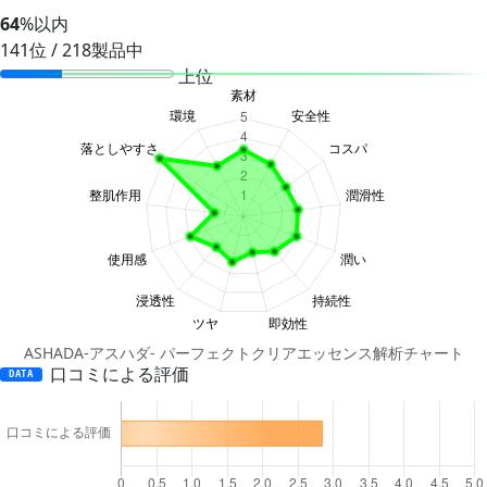
64
%以内
141位 / 218製品中
上位
ASHADA-アスハダ- パーフェクトクリアエッセンス解析チャート
口コミによる評価
DATA