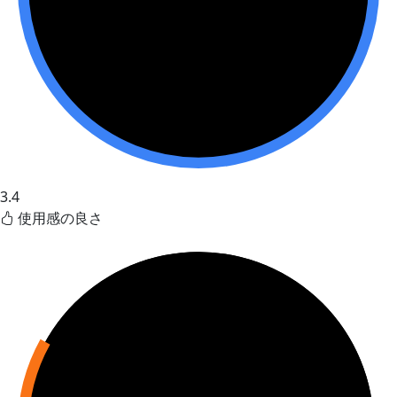
3.4
使用感の良さ