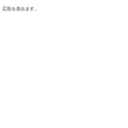
広告を含みます。