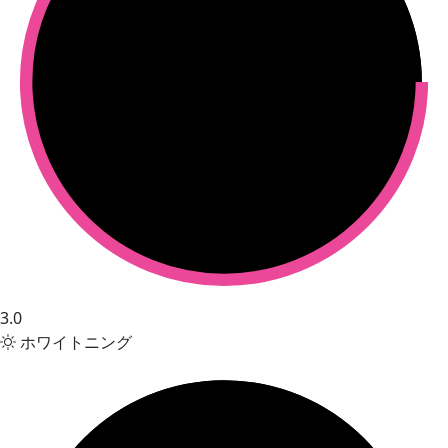
3.0
ホワイトニング