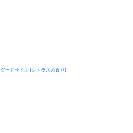
ダードサイズ (シトラスの香り)