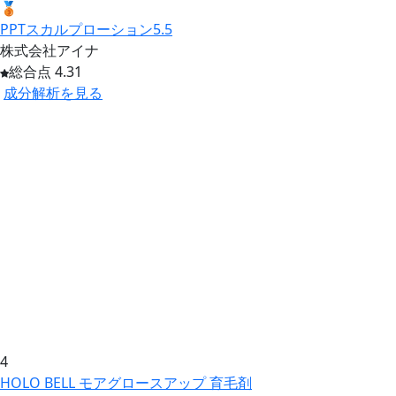
🥉
PPTスカルプローション5.5
株式会社アイナ
総合点 4.31
成分解析を見る
4
HOLO BELL モアグロースアップ 育毛剤