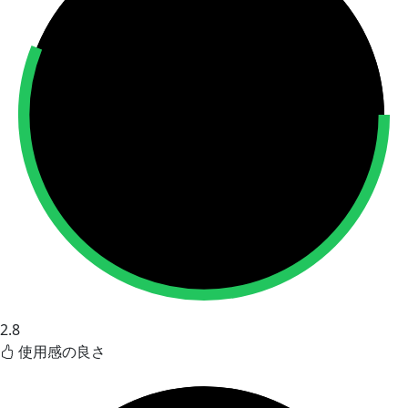
2.8
使用感の良さ