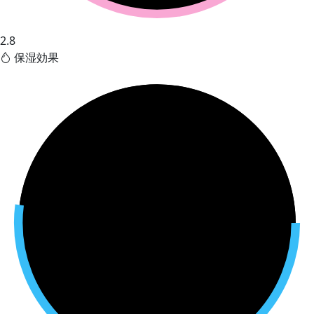
2.8
保湿効果