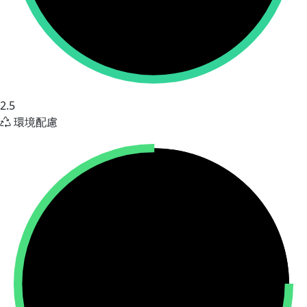
2.5
環境配慮