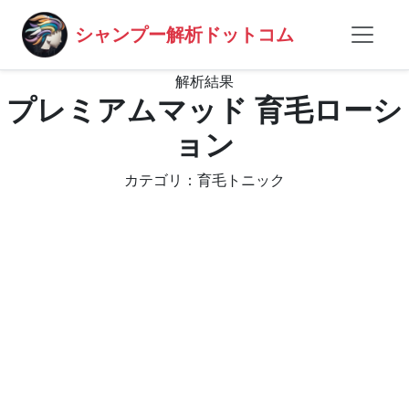
シャンプー解析ドットコム
解析結果
プレミアムマッド 育毛ローシ
ョン
カテゴリ：育毛トニック