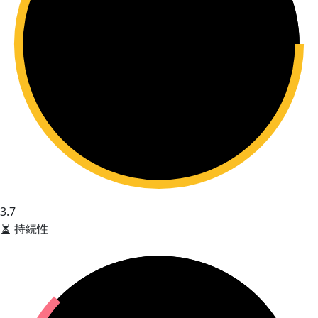
3.7
持続性