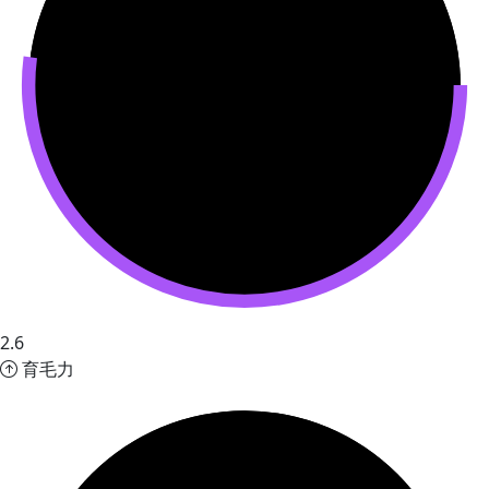
2.6
育毛力