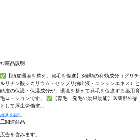
商品説明
✅【頭皮環境を整え、発毛を促進】3種類の有効成分（グリチ
ルリチン酸ジカリウム・センブリ抽出液・ニンジンエキス）と
頭皮の保護・保湿成分が、環境を整えて発毛を促進する薬用育
毛ローションです。 ✅【育毛・発毛の効果効能】医薬部外品
として厚生労働省…
続きを読む
関連商品
広告を含みます。