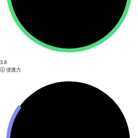
3.8
浸透力