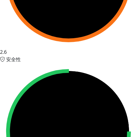
2.6
安全性