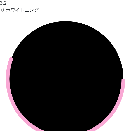
3.2
ホワイトニング