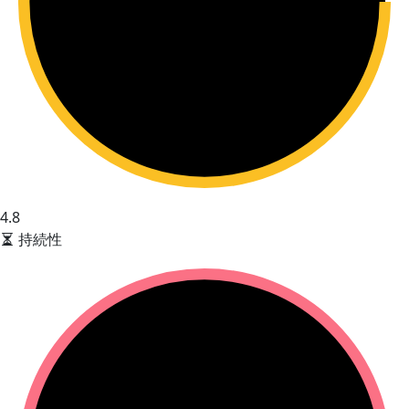
4.8
持続性