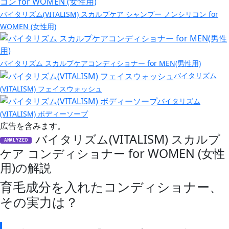
バイタリズム(VITALISM) スカルプケア シャンプー ノンシリコン for
WOMEN (女性用)
バイタリズム スカルプケアコンディショナー for MEN(男性用)
バイタリズム
(VITALISM) フェイスウォッシュ
バイタリズム
(VITALISM) ボディーソープ
広告を含みます。
バイタリズム(VITALISM) スカルプ
ANALYZED
ケア コンディショナー for WOMEN (女性
用)の解説
育毛成分を入れたコンディショナー、
その実力は？