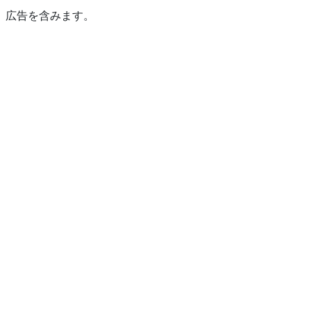
広告を含みます。