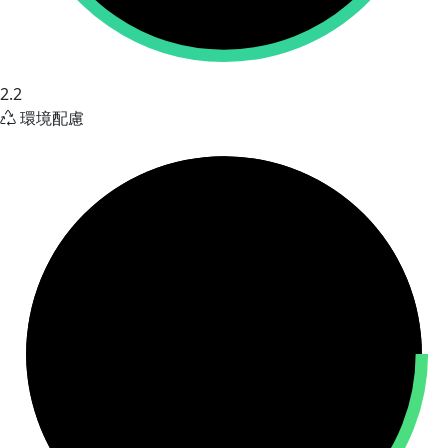
2.2
環境配慮