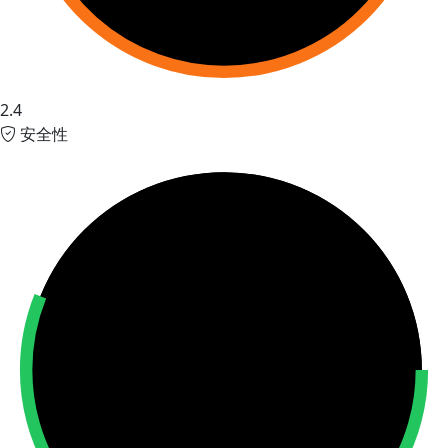
2.4
安全性