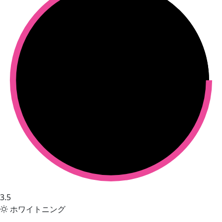
3.5
ホワイトニング