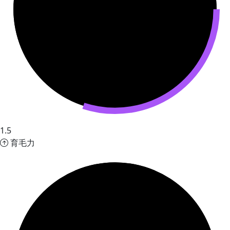
1.5
育毛力