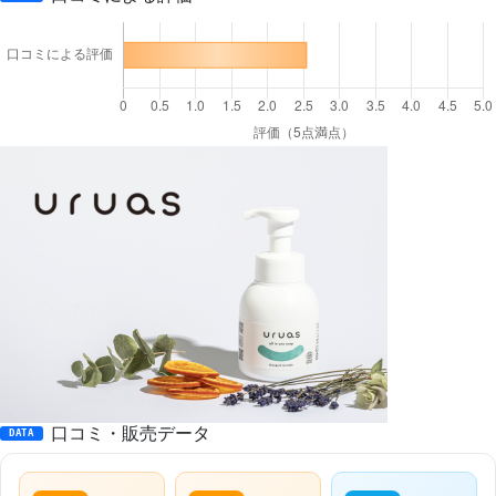
口コミ・販売データ
DATA