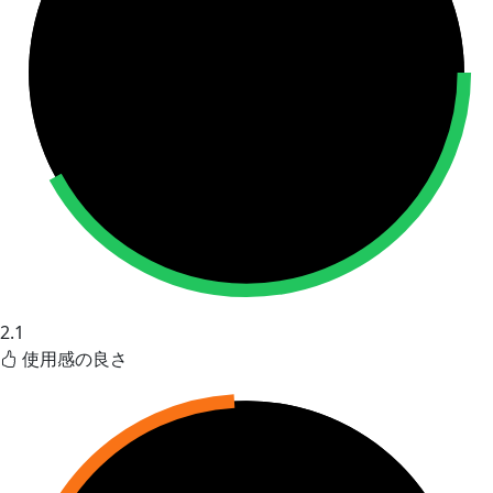
2.1
使用感の良さ