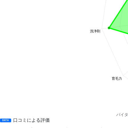
バイタ
口コミによる評価
DATA