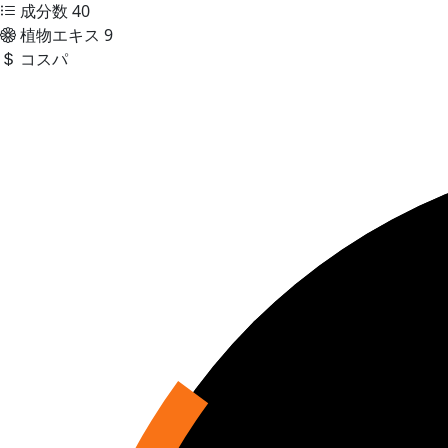
成分数
40
植物エキス
9
コスパ