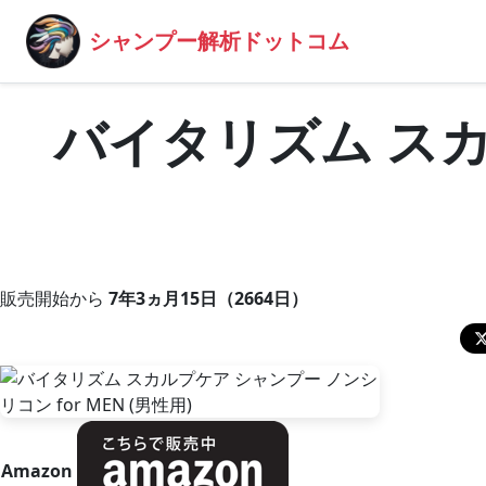
シャンプー解析ドットコム
バイタリズム スカ
販売開始から
7年3ヵ月15日（2664日）
Amazon