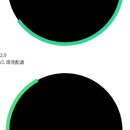
2.0
環境配慮