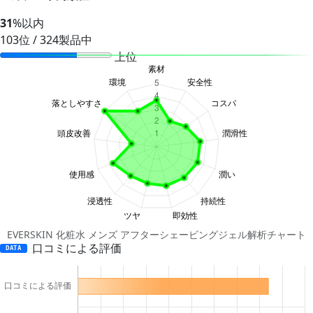
31
%以内
103位 / 324製品中
上位
EVERSKIN 化粧水 メンズ アフターシェービングジェル解析チャート
口コミによる評価
DATA