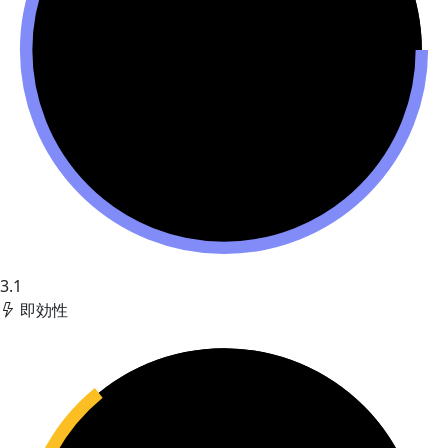
3.1
即効性