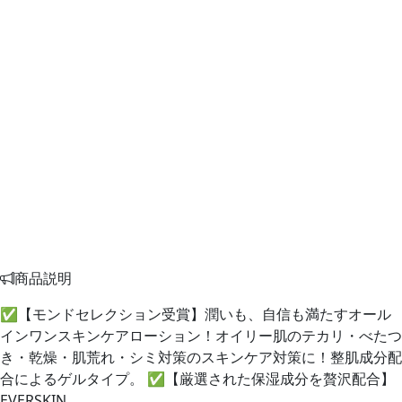
商品説明
✅【モンドセレクション受賞】潤いも、自信も満たすオール
インワンスキンケアローション！オイリー肌のテカリ・べたつ
き・乾燥・肌荒れ・シミ対策のスキンケア対策に！整肌成分配
合によるゲルタイプ。 ✅【厳選された保湿成分を贅沢配合】
EVERSKIN …