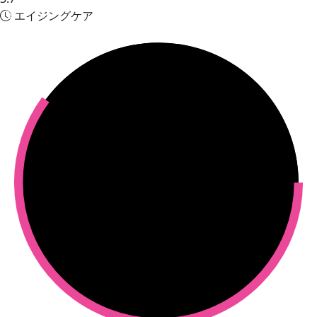
エイジングケア