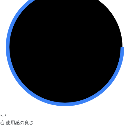
3.7
使用感の良さ