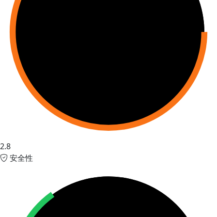
2.8
安全性