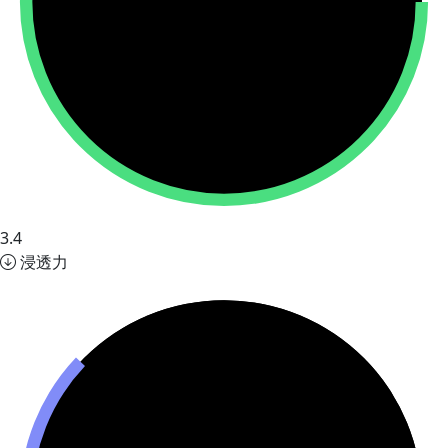
3.4
浸透力