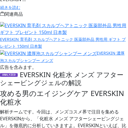
続きを読む
関連商品
EVERSKIN 育毛剤 スカルプヘアトニック 医薬部外品 男性用 ギフト プ
レゼント 150ml 日本製
EVERSKIN 濃厚
泡スカルプシャンプー メンズ
広告を含みます。
EVERSKIN 化粧水 メンズ アフター
ANALYZED
シェービングジェルの解説
攻める男のエイジングケア EVERSKIN
化粧水
解析チームです。今回は、メンズコスメ界で注目を集める
EVERSKINから、「化粧水 メンズ アフターシェービングジェ
ル」を徹底的に分析していきますよ。EVERSKINといえば、比