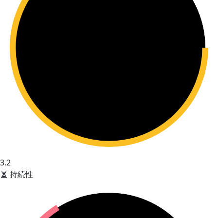
3.2
持続性