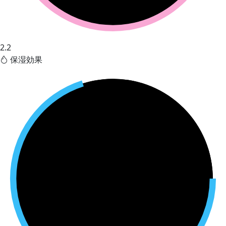
2.2
保湿効果