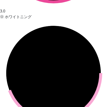
3.0
ホワイトニング