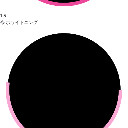
1.9
ホワイトニング