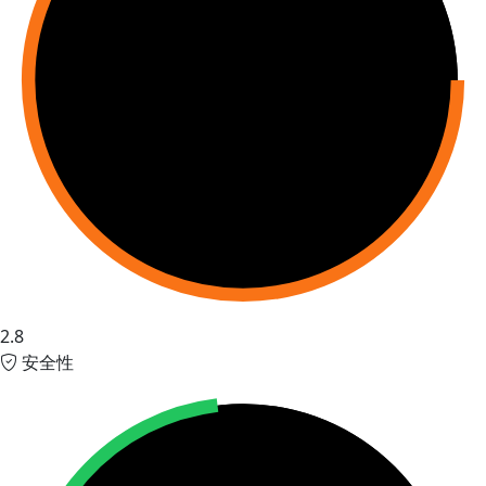
2.8
安全性