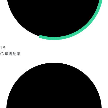
1.5
環境配慮