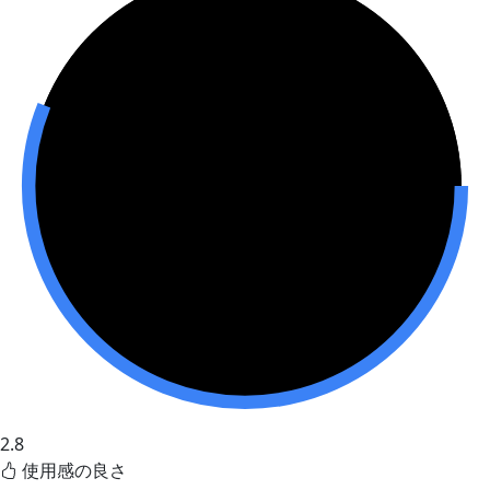
2.8
使用感の良さ