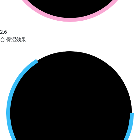
2.6
保湿効果