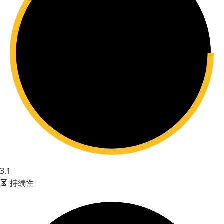
3.1
持続性