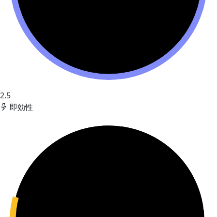
2.5
即効性