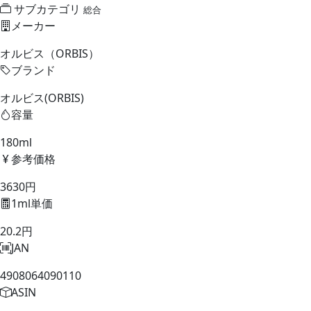
サブカテゴリ
総合
メーカー
オルビス（ORBIS）
ブランド
オルビス(ORBIS)
容量
180ml
参考価格
3630円
1ml単価
20.2円
JAN
4908064090110
ASIN