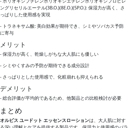
- ポリオキシブチレンポリオキシエチレンポリオキシプロピレ
ングリセリルエーテル(3B.O.)(8E.O.)(5P.O.): 保湿力が高く、さ
っぱりした使用感を実現
- トラネキサム酸: 美白効果が期待でき、シミやソバカス予防
に寄与
メリット
- 保湿力が高く、乾燥しがちな大人肌にも優しい
- シミやくすみの予防が期待できる成分設計
- さっぱりとした使用感で、化粧崩れも抑えられる
デメリット
- 総合評価が平均的であるため、他製品との比較検討が必要
まとめ
オルビス ユードット エッセンスローション
は、大人肌に対す
る深い理解とケアを提供する製品です。保湿力と使用感のバラ