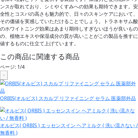
ンスが取れており、シミやくすみへの効果も期待できます。安
全性とコスパの高さも魅力的で、日々のスキンケアにおいて、
その価値を実感していただけることでしょう。トラネキサム酸
のホワイトニング効果はあまり期待しすぎないほうが良いもの
の、植物エキスや保湿成分の質が高いことがこの製品を推すに
値するものに仕立て上げています。
この商品に関連する商品
ページ:
1
/
4
<
ORBIS(オルビス) スカルプ リファイニング セラム 医薬部外品
オルビス( ORBIS ) エッセンスイン ヘアミルク ( 洗い流さない /
無香料 )