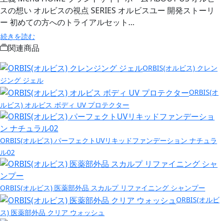
スの想い オルビスの視点 SERIES オルビスユー 開発ストーリ
ー 初めての方へのトライアルセット…
続きを読む
関連商品
ORBIS(オルビス) クレン
ジング ジェル
ORBIS(オ
ルビス) オルビス ボディ UV プロテクター
ORBIS(オルビス) パーフェクトUVリキッドファンデーション ナチュラ
ル02
ORBIS(オルビス) 医薬部外品 スカルプ リファイニング シャンプー
ORBIS(オルビ
ス) 医薬部外品 クリア ウォッシュ