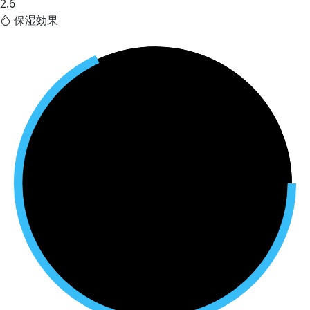
2.6
保湿効果