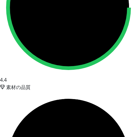
4.4
素材の品質