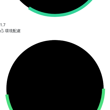
1.7
環境配慮