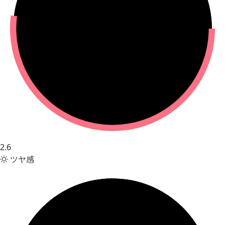
2.6
ツヤ感