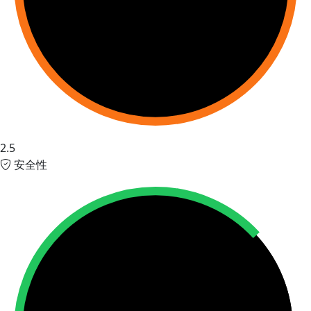
2.5
安全性