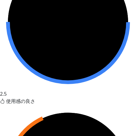
2.5
使用感の良さ