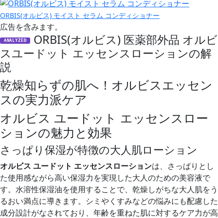
ORBIS(オルビス) モイスト セラム コンディショナー
広告を含みます。
ORBIS(オルビス) 医薬部外品 オルビ
ANALYZED
スユードット エッセンスローションの解
説
乾燥知らずの肌へ！オルビスエッセン
スの実力派ケア
オルビス ユードット エッセンスロー
ションの魅力と効果
さっぱり保湿が特徴の大人肌ローション
オルビス ユードット エッセンスローション
は、さっぱりとし
た使用感ながら高い保湿力を実現した大人のための美容液で
す。水溶性保湿油を使用することで、乾燥しがちな大人肌をう
るおい満点に導きます。シミやくすみなどの悩みにも配慮した
成分設計がなされており、年齢を重ねた肌に対するケア力が高