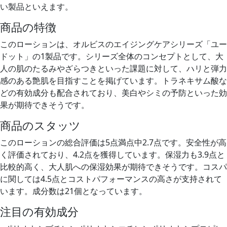
い製品といえます。
商品の特徴
このローションは、オルビスのエイジングケアシリーズ「ユー
ドット」の1製品です。シリーズ全体のコンセプトとして、大
人の肌のたるみやざらつきといった課題に対して、ハリと弾力
感のある艶肌を目指すことを掲げています。トラネキサム酸な
どの有効成分も配合されており、美白やシミの予防といった効
果が期待できそうです。
商品のスタッツ
このローションの総合評価は5点満点中2.7点です。安全性が高
く評価されており、4.2点を獲得しています。保湿力も3.9点と
比較的高く、大人肌への保湿効果が期待できそうです。コスパ
に関しては4.5点とコストパフォーマンスの高さが支持されて
います。成分数は21個となっています。
注目の有効成分