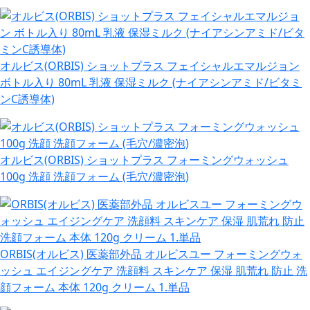
オルビス(ORBIS) ショットプラス フェイシャルエマルジョン
ボトル入り 80mL 乳液 保湿ミルク (ナイアシンアミド/ビタミ
ンC誘導体)
オルビス(ORBIS) ショットプラス フォーミングウォッシュ
100g 洗顔 洗顔フォーム (毛穴/濃密泡)
ORBIS(オルビス) 医薬部外品 オルビスユー フォーミングウォ
ッシュ エイジングケア 洗顔料 スキンケア 保湿 肌荒れ 防止 洗
顔フォーム 本体 120g クリーム 1.単品