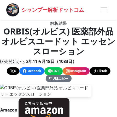
シャンプー解析ドットコム
解析結果
ORBIS(オルビス) 医薬部外品
オルビスユードット エッセン
スローション
販売開始から
2年11ヵ月18日（1083日）
X
Facebook
LINE
Instagram
TikTok
URLコピー
Amazon