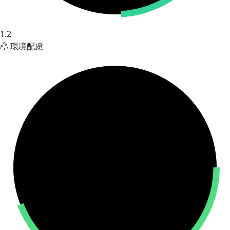
1.2
環境配慮