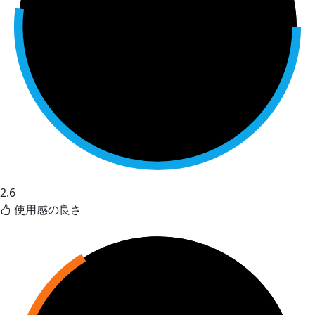
2.6
使用感の良さ