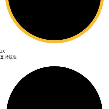
2.6
持続性