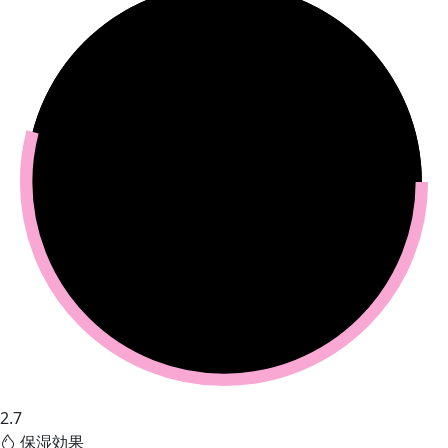
2.7
保湿効果