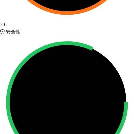
2.6
安全性