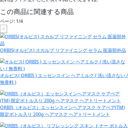
この商品に関連する商品
ページ:
1
/
4
<
ORBIS(オルビス) スカルプ リファイニング セラム 医薬部外品
オルビス( ORBIS ) エッセンスイン ヘアミルク ( 洗い流さない /
無香料 )
ORBIS（オルビス）エッセンスインヘアマスク ケアベア(TM)
限定ボトル入り 200g ヘアマスク ヘアトリートメント