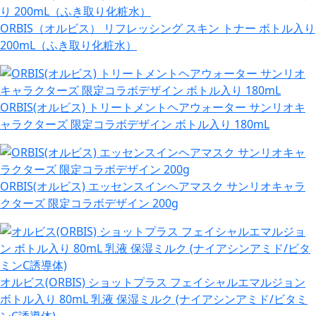
ORBIS（オルビス） リフレッシング スキン トナー ボトル入り
200mL（ふき取り化粧水）
ORBIS(オルビス) トリートメントヘアウォーター サンリオキ
ャラクターズ 限定コラボデザイン ボトル入り 180mL
ORBIS(オルビス) エッセンスインヘアマスク サンリオキャラ
クターズ 限定コラボデザイン 200g
オルビス(ORBIS) ショットプラス フェイシャルエマルジョン
ボトル入り 80mL 乳液 保湿ミルク (ナイアシンアミド/ビタミ