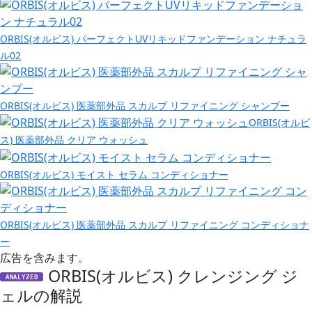
ORBIS(オルビス) パーフェクトUVリキッドファンデーション ナチュラ
ル02
ORBIS(オルビス) 医薬部外品 スカルプ リファイニング シャンプー
ORBIS(オルビ
ス) 医薬部外品 クリア ウォッシュ
ORBIS(オルビス) モイスト セラム コンディショナー
ORBIS(オルビス) 医薬部外品 スカルプ リファイニング コンディショナ
ー
広告を含みます。
ORBIS(オルビス) クレンジング ジ
ANALYZED
ェルの解説