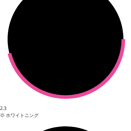
2.3
ホワイトニング