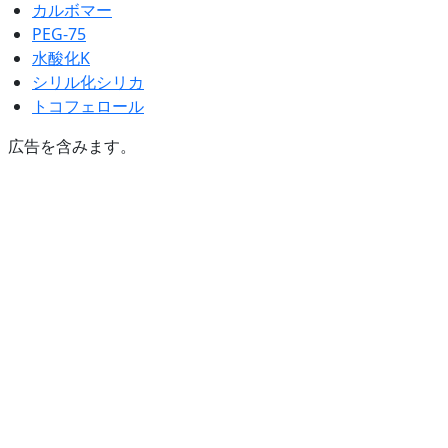
カルボマー
PEG-75
水酸化K
シリル化シリカ
トコフェロール
広告を含みます。