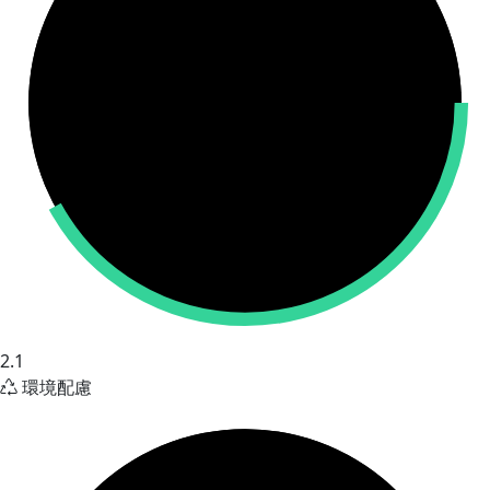
2.1
環境配慮