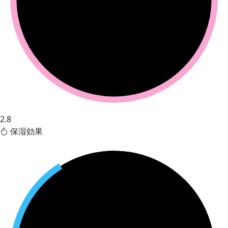
2.8
保湿効果