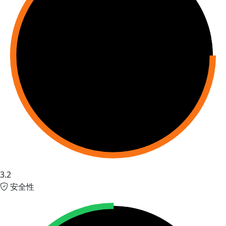
3.2
安全性