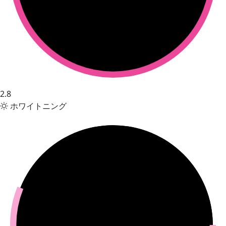
2.8
ホワイトニング