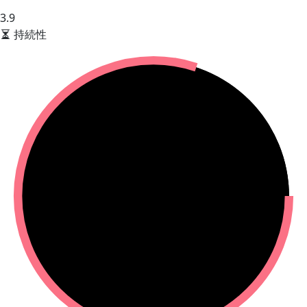
3.9
持続性