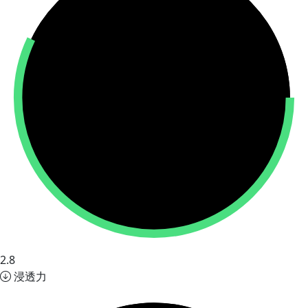
2.8
浸透力