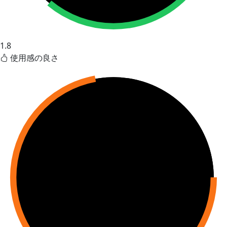
1.8
使用感の良さ