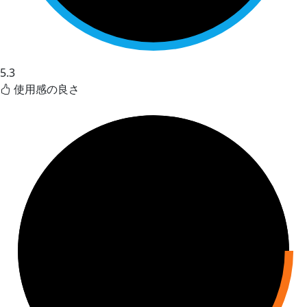
5.3
使用感の良さ