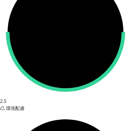
2.5
環境配慮