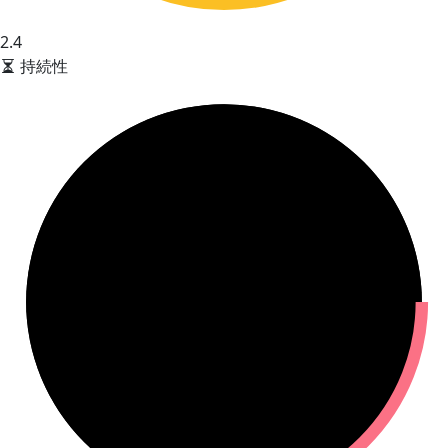
2.4
持続性