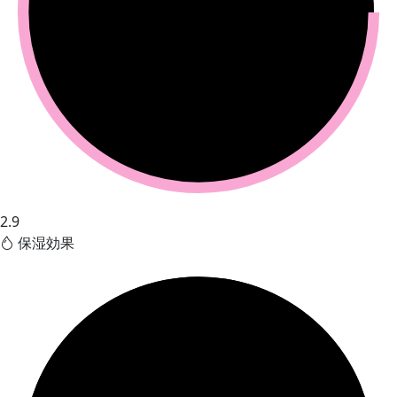
2.9
保湿効果