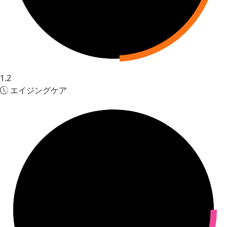
1.2
エイジングケア