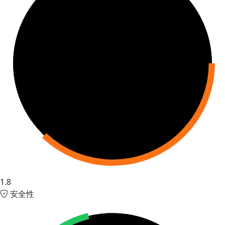
1.8
安全性