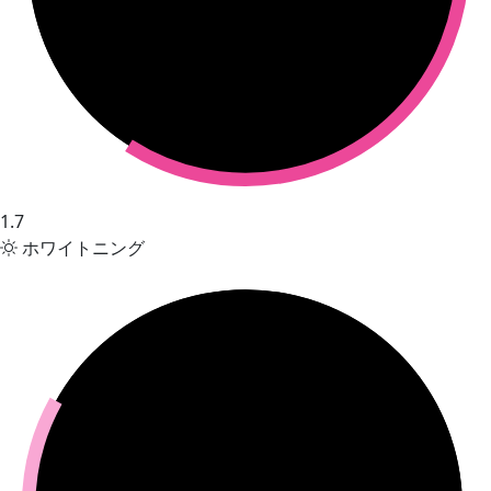
1.7
ホワイトニング