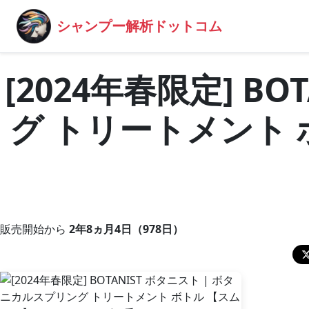
シャンプー解析ドットコム
[2024年春限定] B
グ トリートメント
販売開始から
2年8ヵ月4日（978日）