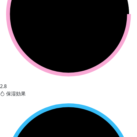
2.8
保湿効果