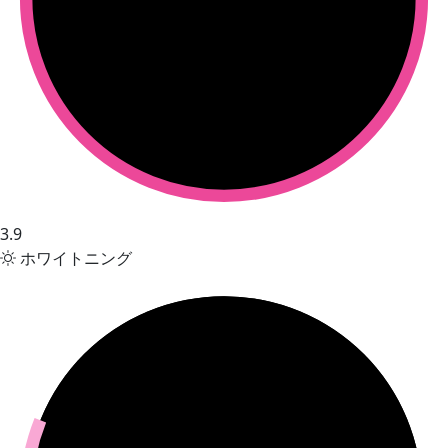
3.9
ホワイトニング