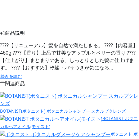
商品説明
????【リニューアル】髪を自然で満たしきる。 ????【内容量】
460g ????【香り】上品で甘美なアップルとベリーの香り ????
【仕上がり】まとまりのある、しっとりとした髪に仕上げま
す。 ????【おすすめ】乾燥・パサつきが気になる…
続きを読む
関連商品
BOTANIST(ボタニスト) ボタニカルシャンプー スカルプクレンズ
BOTANIST ボタニ
カルヘアオイル(モイスト)
ボタニスト ボ