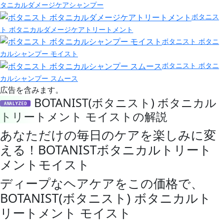
タニカルダメージケアシャンプー
ボタニス
ト ボタニカルダメージケアトリートメント
ボタニスト ボタニ
カルシャンプー モイスト
ボタニスト ボタニ
カルシャンプー スムース
広告を含みます。
BOTANIST(ボタニスト) ボタニカル
ANALYZED
トリートメント モイストの解説
あなただけの毎日のケアを楽しみに変
える！BOTANISTボタニカルトリート
メントモイスト
ディープなヘアケアをこの価格で、
BOTANIST(ボタニスト) ボタニカルト
リートメント モイスト