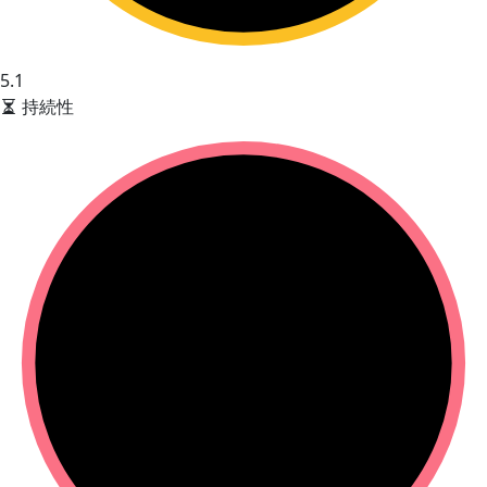
5.1
持続性