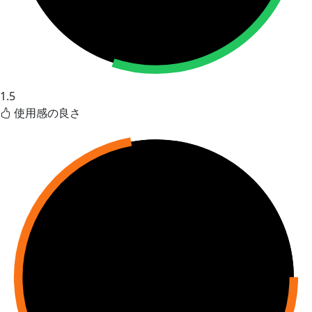
1.5
使用感の良さ