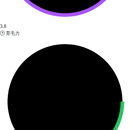
3.8
育毛力