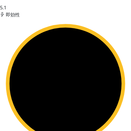
5.1
即効性