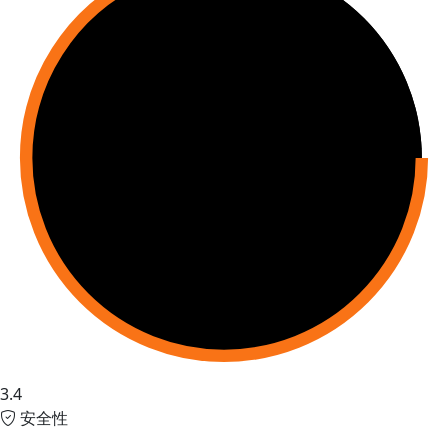
3.4
安全性