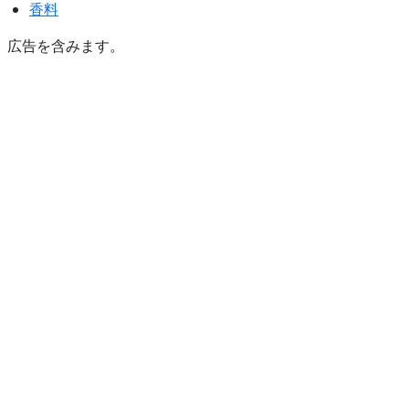
香料
広告を含みます。