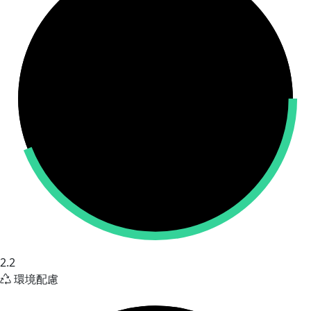
2.2
環境配慮