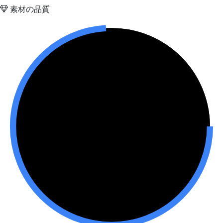
素材の品質