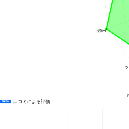
口コミによる評価
DATA