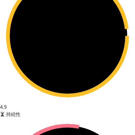
4.9
持続性