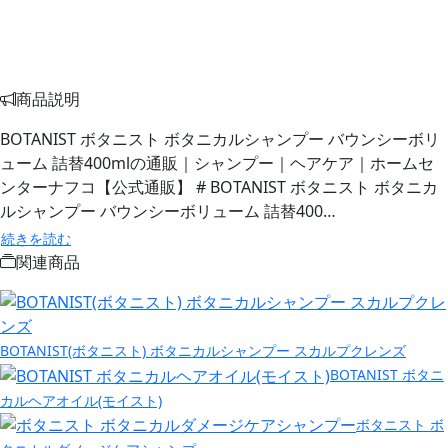
商品説明
BOTANIST ボタニスト ボタニカルシャンプー バウンシーボリ
ューム 詰替400mlの通販｜シャンプー｜ヘアケア｜ホームセ
ンターナフコ【公式通販】 # BOTANIST ボタニスト ボタニカ
ルシャンプー バウンシーボリューム 詰替400…
続きを読む
関連商品
BOTANIST(ボタニスト) ボタニカルシャンプー スカルプクレンズ
BOTANIST ボタニ
カルヘアオイル(モイスト)
ボタニスト ボ