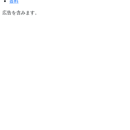
香料
広告を含みます。