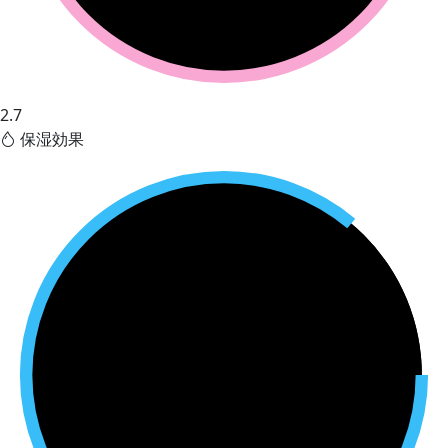
2.7
保湿効果