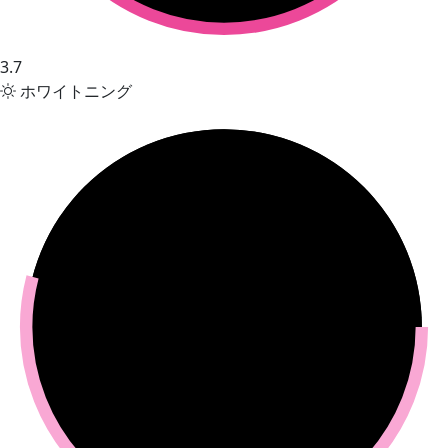
3.7
ホワイトニング