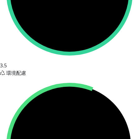
3.5
環境配慮