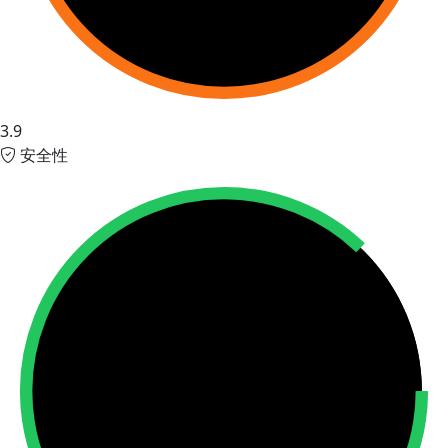
3.9
安全性