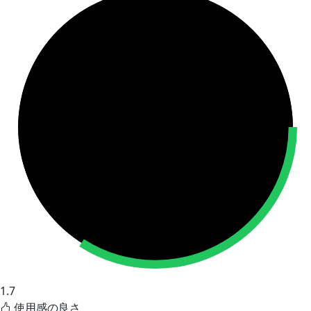
1.7
使用感の良さ