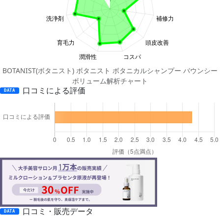
BOTANIST(ボタニスト) ボタニスト ボタニカルシャンプー バウンシー
ボリューム解析チャート
口コミによる評価
DATA
口コミ・販売データ
DATA