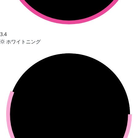
3.4
ホワイトニング