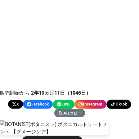
販売開始から
2年10ヵ月11日（1046日）
X
Facebook
LINE
Instagram
TikTok
URLコピー