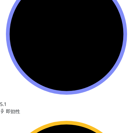
5.1
即効性