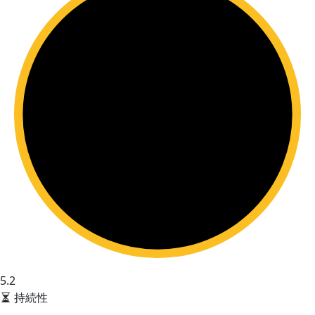
5.2
持続性