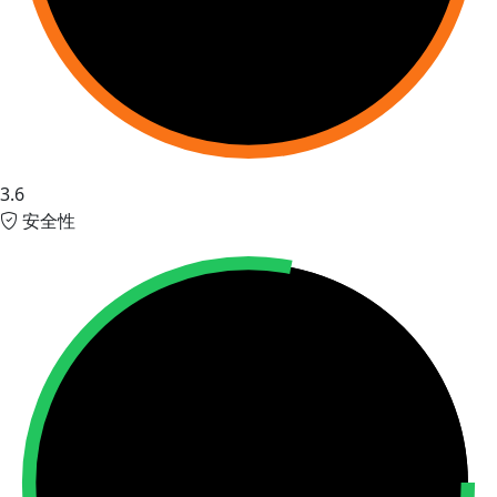
3.6
安全性