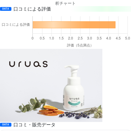
析チャート
口コミによる評価
DATA
口コミ・販売データ
DATA