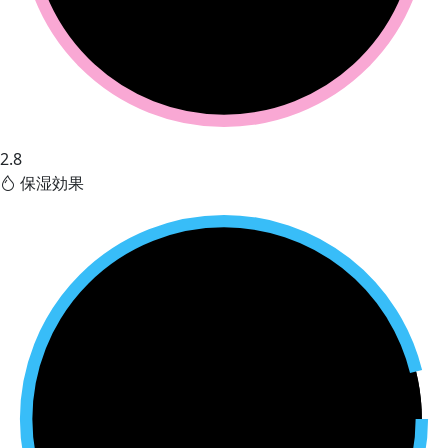
2.8
保湿効果