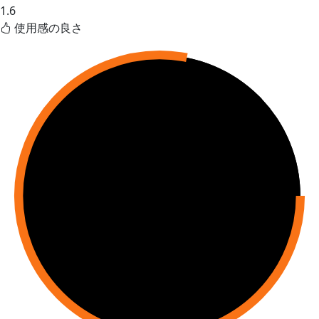
1.6
使用感の良さ