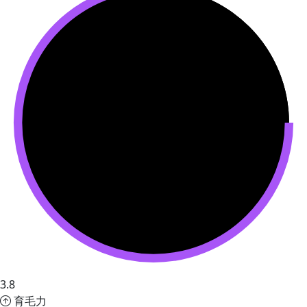
3.8
育毛力