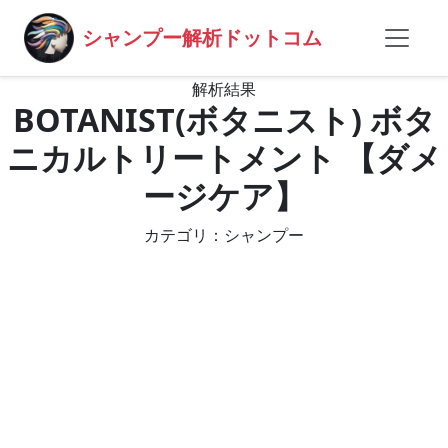
シャンプー解析ドットコム
解析結果
BOTANIST(ボタニスト) ボタ
ニカルトリートメント 【ダメ
ージケア】
カテゴリ：シャンプー