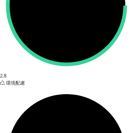
2.8
環境配慮