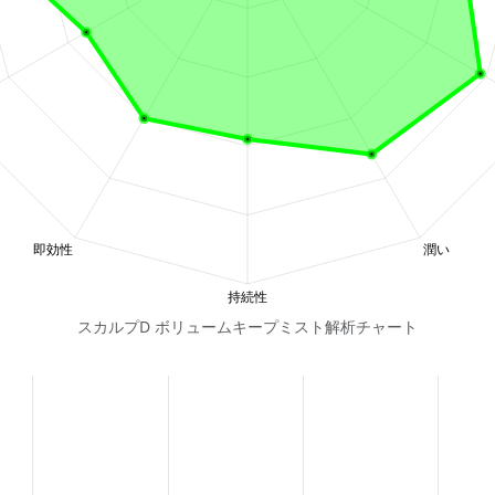
スカルプD ボリュームキープミスト解析チャート