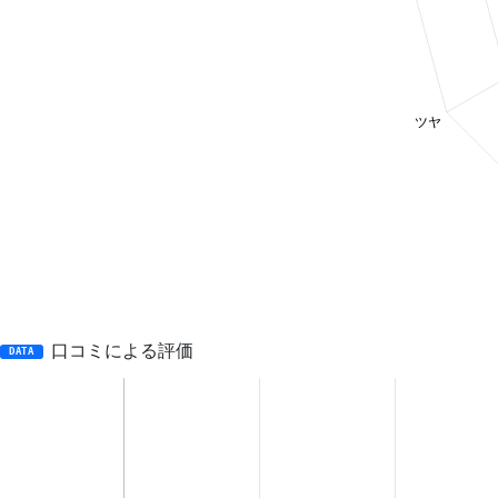
口コミによる評価
DATA