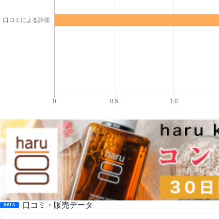
口コミ・販売データ
DATA