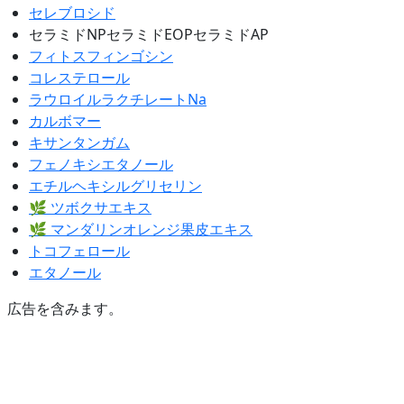
セレブロシド
セラミドNPセラミドEOPセラミドAP
フィトスフィンゴシン
コレステロール
ラウロイルラクチレートNa
カルボマー
キサンタンガム
フェノキシエタノール
エチルヘキシルグリセリン
🌿 ツボクサエキス
🌿 マンダリンオレンジ果皮エキス
トコフェロール
エタノール
広告を含みます。