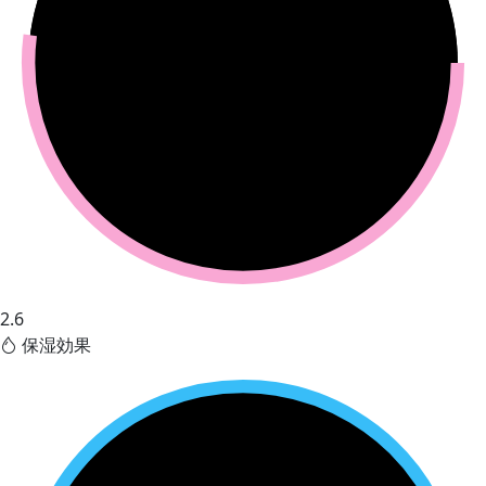
2.6
保湿効果