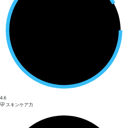
4.6
スキンケア力