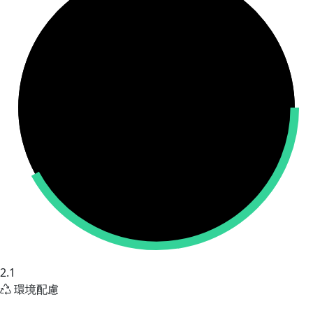
2.1
環境配慮