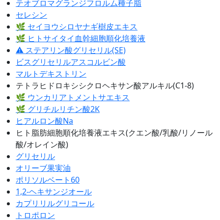
テオブロマグランジフロルム種子脂
セレシン
🌿 セイヨウシロヤナギ樹皮エキス
🌿 ヒトサイタイ血幹細胞順化培養液
⚠ ステアリン酸グリセリル(SE)
ビスグリセリルアスコルビン酸
マルトデキストリン
テトラヒドロキシシクロヘキサン酸アルキル(C1-8)
🌿 ウンカリアトメントサエキス
🌿 グリチルリチン酸2K
ヒアルロン酸Na
ヒト脂肪細胞順化培養液エキス(クエン酸/乳酸/リノール
酸/オレイン酸)
グリセリル
オリーブ果実油
ポリソルベート60
1,2-ヘキサンジオール
カプリリルグリコール
トロポロン