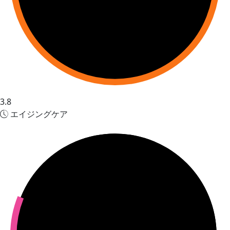
3.8
エイジングケア