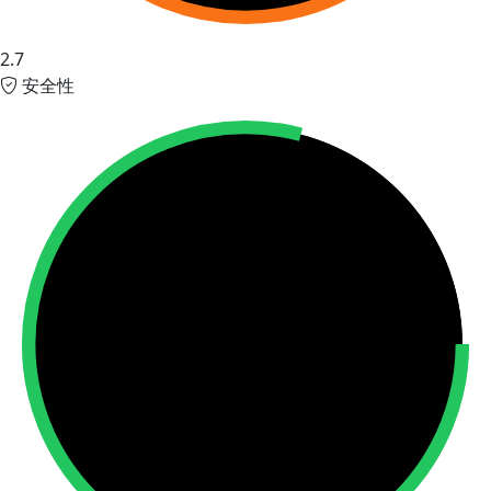
2.7
安全性