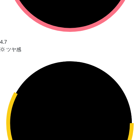
4.7
ツヤ感