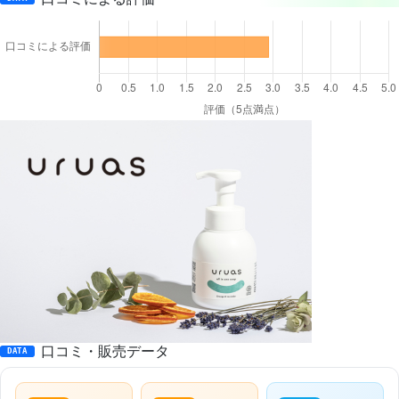
口コミ・販売データ
DATA