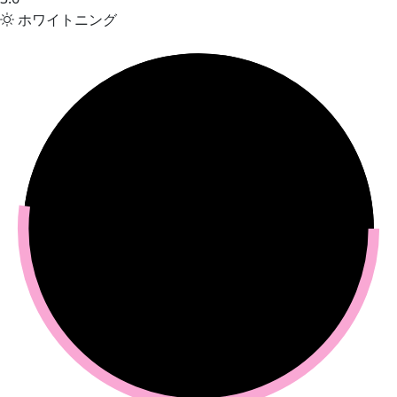
ホワイトニング