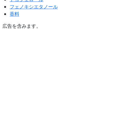
フェノキシエタノール
香料
広告を含みます。