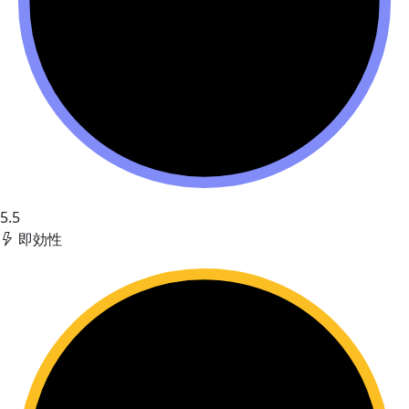
5.5
即効性