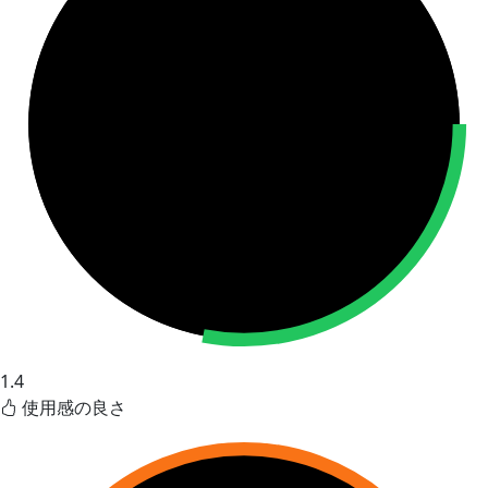
1.4
使用感の良さ