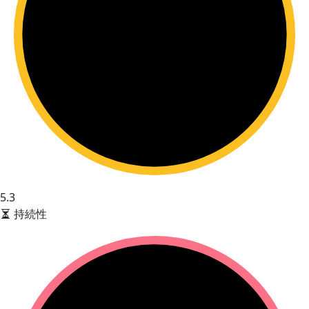
5.3
持続性