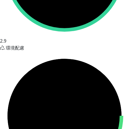
2.9
環境配慮