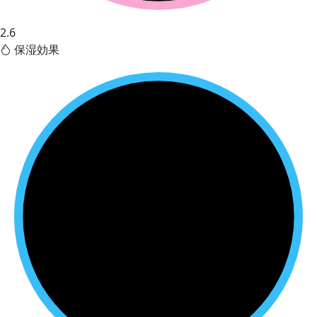
2.6
保湿効果