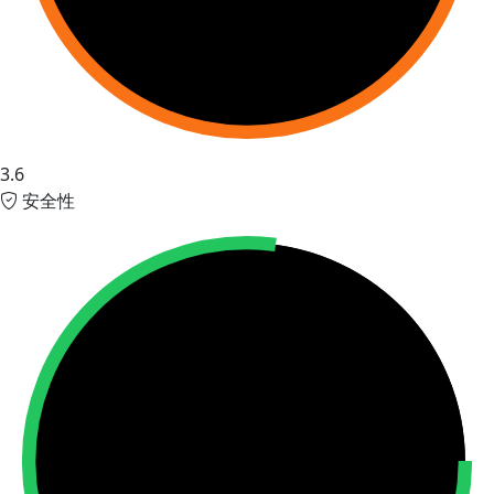
3.6
安全性