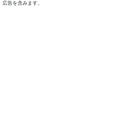
広告を含みます。