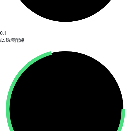
0.1
環境配慮