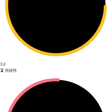
3.0
持続性