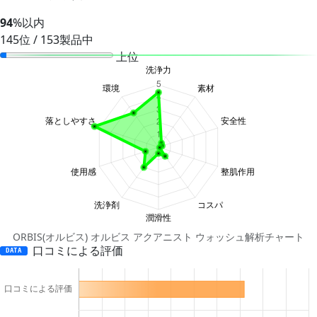
94
%以内
145位 / 153製品中
上位
ORBIS(オルビス) オルビス アクアニスト ウォッシュ解析チャート
口コミによる評価
DATA