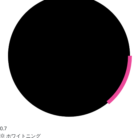
0.7
ホワイトニング