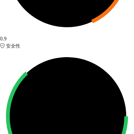
0.9
安全性