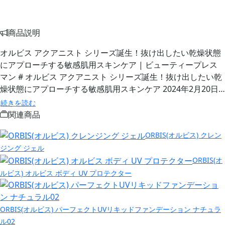
商品説明
オルビス アクアニスト シリーズ誕生！抜け出したい乾燥状態
にアプローチする敏感肌用スキンケア | ビューティープレス
マン # オルビス アクアニスト シリーズ誕生！抜け出したい乾
燥状態にアプローチする敏感肌用スキンケア 2024年2月20日…
続きを読む
関連商品
ORBIS(オルビス) クレン
ジング ジェル
ORBIS(オ
ルビス) オルビス ボディ UV プロテクター
ORBIS(オルビス) パーフェクトUVリキッドファンデーション ナチュラ
ル02