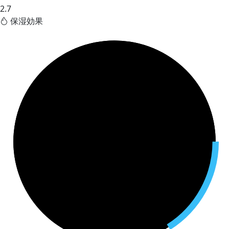
2.7
保湿効果