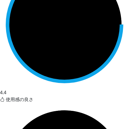
4.4
使用感の良さ