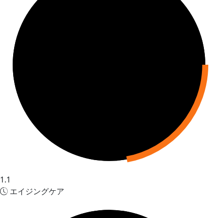
1.1
エイジングケア