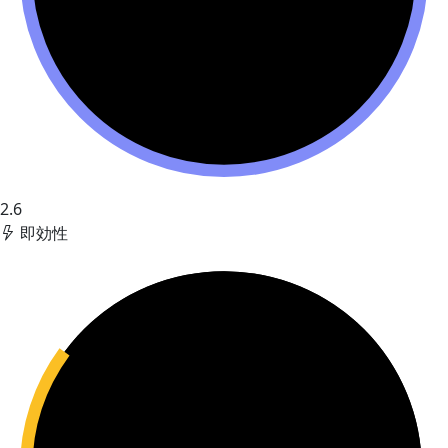
2.6
即効性