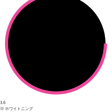
3.6
ホワイトニング