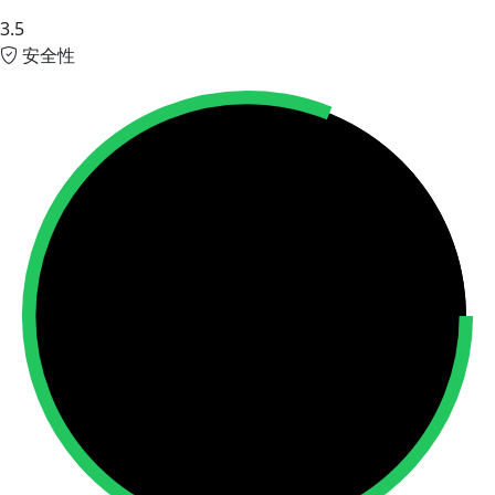
3.5
安全性