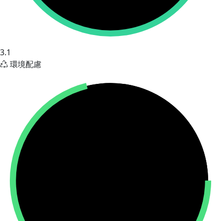
3.1
環境配慮