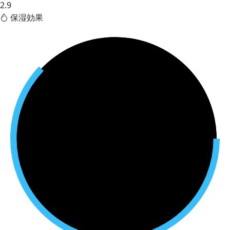
2.9
保湿効果