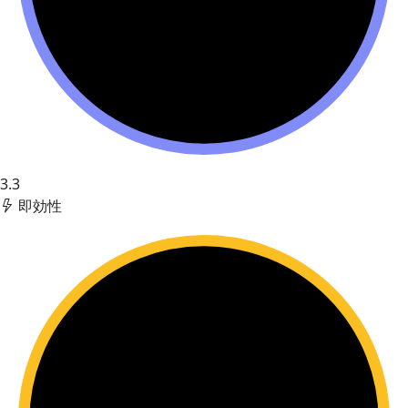
3.3
即効性