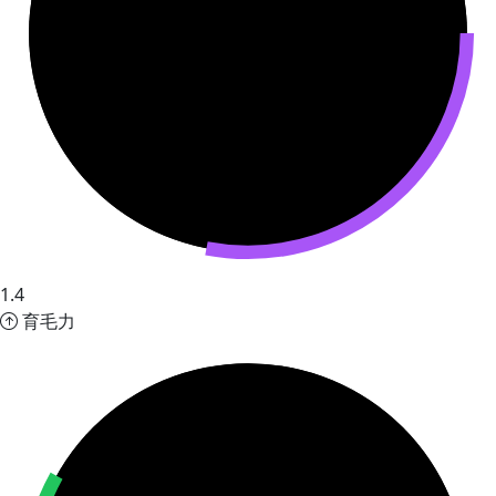
1.4
育毛力