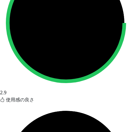
2.9
使用感の良さ