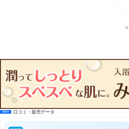
口コミ・販売データ
DATA
Amazon