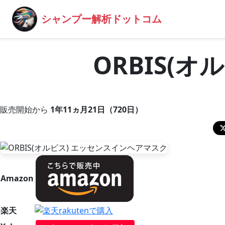
シャンプー解析ドットコム
ORBIS(
販売開始から
1年11ヵ月21日（720日）
Amazon
楽天