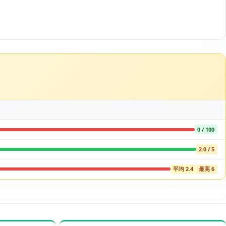
0 / 100
2.0 / 5
平均 2.4
最高 6