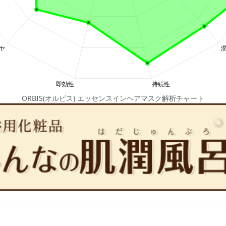
ORBIS(オルビス) エッセンスインヘアマスク解析チャート