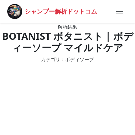
シャンプー解析ドットコム
解析結果
BOTANIST ボタニスト | ボデ
ィーソープ マイルドケア
カテゴリ：ボディソープ