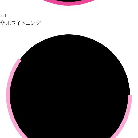
2.1
ホワイトニング