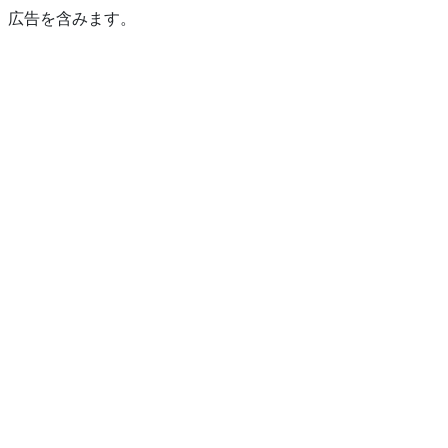
広告を含みます。