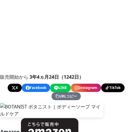
販売開始から
3年4ヵ月24日（1242日）
X
Facebook
LINE
Instagram
TikTok
URLコピー
Amazon