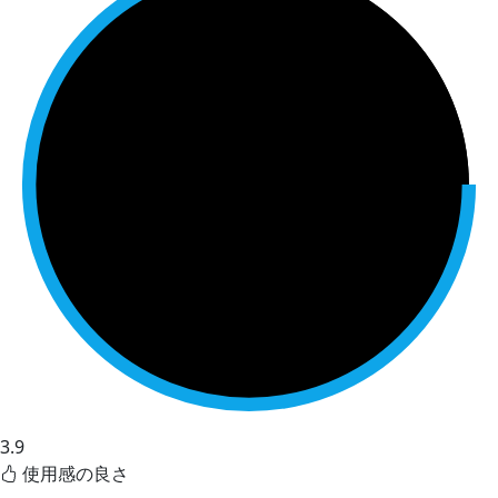
3.9
使用感の良さ