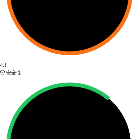
4.1
安全性