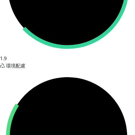
1.9
環境配慮