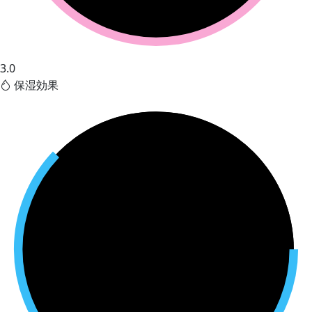
3.0
保湿効果