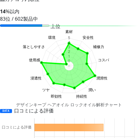
14
%以内
83位 / 602製品中
上位
デザインキープ ヘアオイル ロックオイル解析チャート
口コミによる評価
DATA