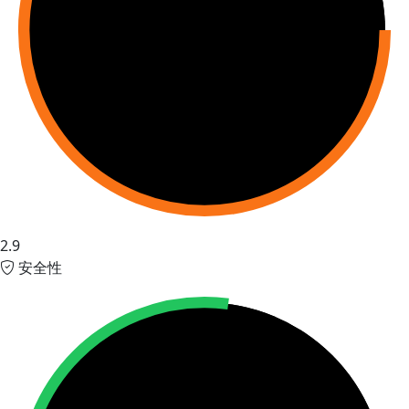
2.9
安全性