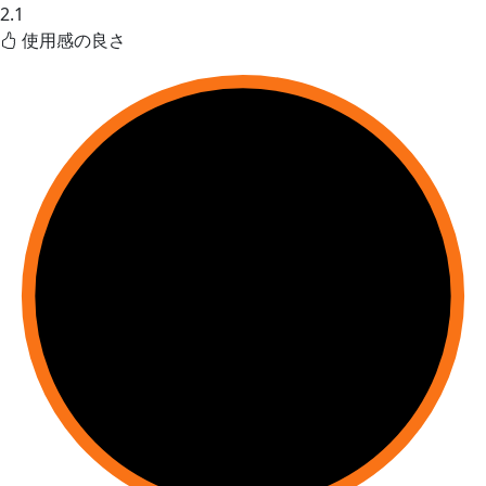
2.1
使用感の良さ