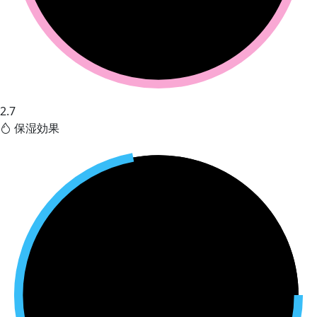
2.7
保湿効果