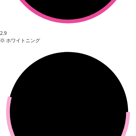
2.9
ホワイトニング