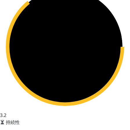
3.2
持続性