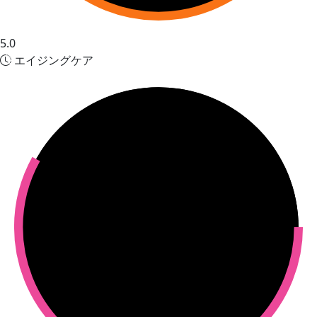
5.0
エイジングケア