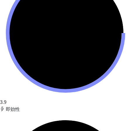
3.9
即効性