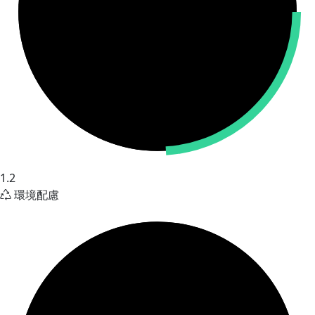
1.2
環境配慮