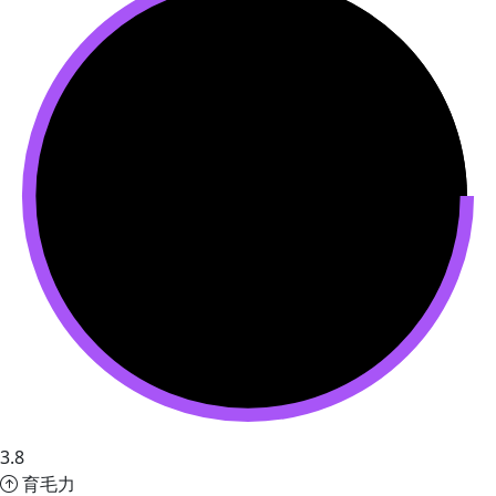
3.8
育毛力