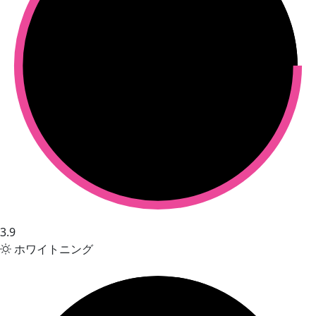
3.9
ホワイトニング