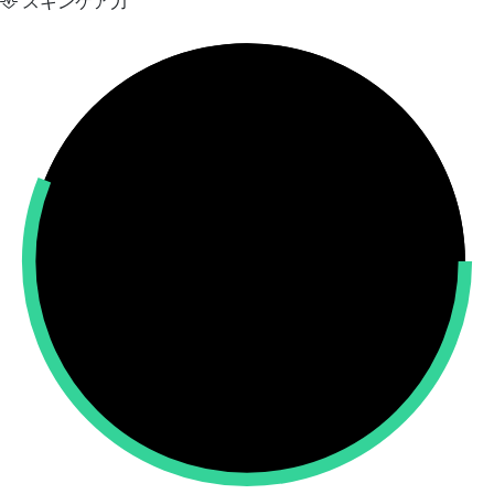
スキンケア力