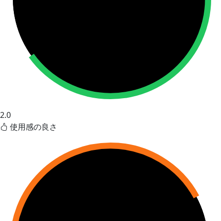
2.0
使用感の良さ