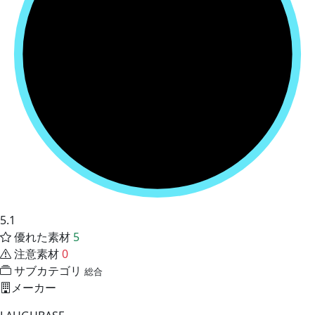
5.1
優れた素材
5
注意素材
0
サブカテゴリ
総合
メーカー