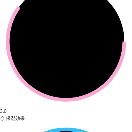
3.0
保湿効果