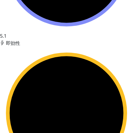
5.1
即効性