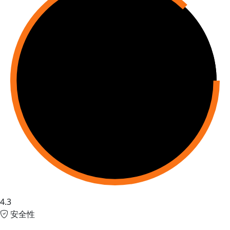
4.3
安全性