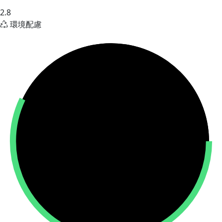
2.8
環境配慮