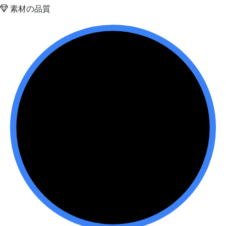
素材の品質