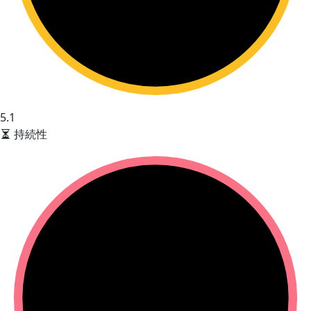
5.1
持続性