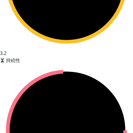
3.2
持続性