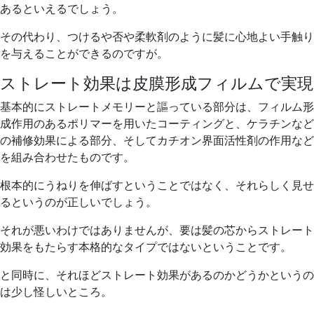
あるといえるでしょう。
その代わり、つけるや否や柔軟剤のように髪に心地よい手触り
を与えることができるのですが。
ストレート効果は皮膜形成フィルムで実現
基本的にストレートメモリーと謳っている部分は、フィルム形
成作用のあるポリマーを用いたコーティングと、ケラチンなど
の補修効果による部分、そしてカチオン界面活性剤の作用など
を組み合わせたものです。
根本的にうねりを伸ばすということではなく、それらしく見せ
るというのが正しいでしょう。
それが悪いわけではありませんが、要は髪の芯からストレート
効果をもたらす本格的なタイプではないということです。
と同時に、それほどストレート効果があるのかどうかというの
は少し怪しいところ。