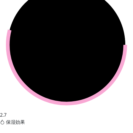
2.7
保湿効果