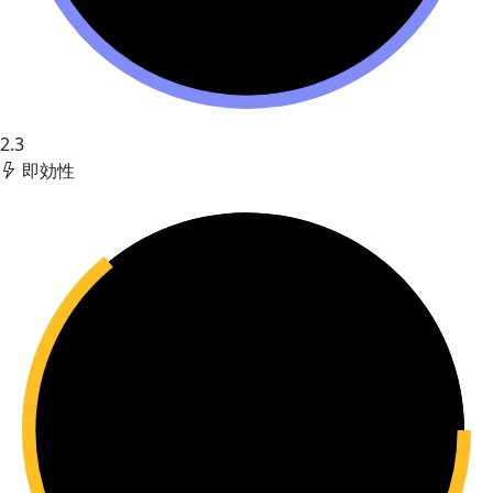
2.3
即効性