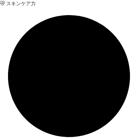
スキンケア力