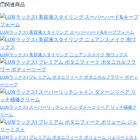
関連商品
LUX(ラックス) 美容液スタイリング スーパーハード&キープフォーム
LUX(ラックス) 美容液スタイリング ニュアンスメイク 泡ワックス
LUX(ラックス) プレミアム ボタニフィーク ボタニカルフラワー ボディ
ーソープ
LUX(ラックス) スーパーリッチシャイン ダメージリペア リッチ補修ク
リーム
LUX(ラックス) プレミアム ボタニフィーク ボリューム ジェリーミスト