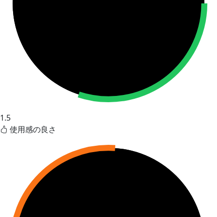
1.5
使用感の良さ