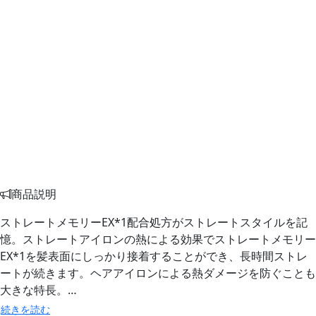
商品説明
ストレートメモリーEX*1配合処方がストレートスタイルを記
憶。ストレートアイロンの熱による効果でストレートメモリー
EX*1を髪表面にしっかり接着することができ、長時間ストレ
ートが続きます。ヘアアイロンによる熱ダメージを防ぐことも
大きな特長。…
続きを読む