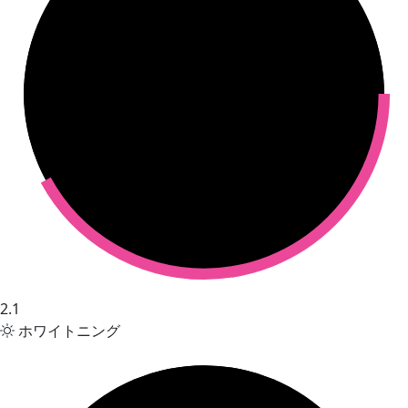
2.1
ホワイトニング