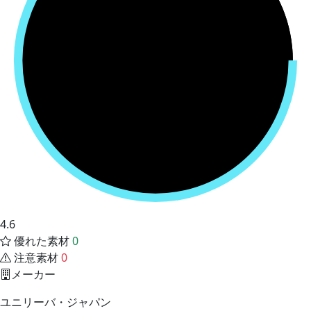
4.6
優れた素材
0
注意素材
0
メーカー
ユニリーバ・ジャパン