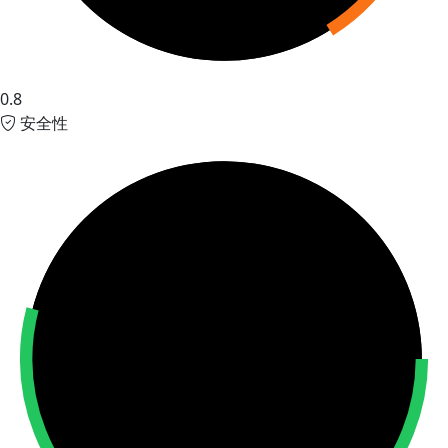
0.8
安全性