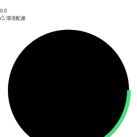
0.0
環境配慮