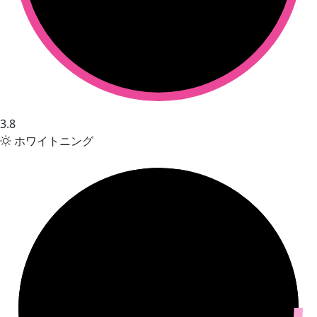
3.8
ホワイトニング