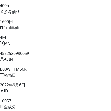
400ml
参考価格
1600円
1ml単価
4円
JAN
4582526990059
ASIN
B08WHTM56R
発売日
2022年9月6日
ID
10057
全成分