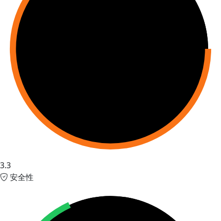
3.3
安全性