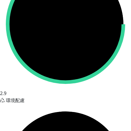
2.9
環境配慮