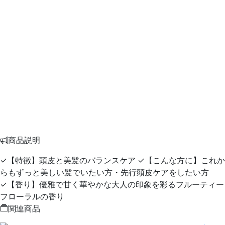
商品説明
✓【特徴】頭皮と美髪のバランスケア ✓【こんな方に】これか
らもずっと美しい髪でいたい方・先行頭皮ケアをしたい方
✓【香り】優雅で甘く華やかな大人の印象を彩るフルーティー
フローラルの香り
関連商品