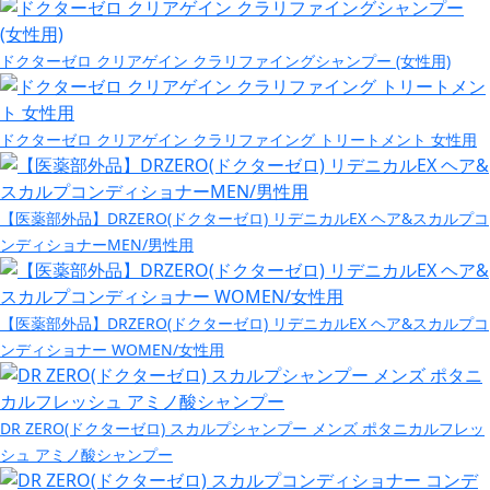
ドクターゼロ クリアゲイン クラリファイングシャンプー (女性用)
ドクターゼロ クリアゲイン クラリファイング トリートメント 女性用
【医薬部外品】DRZERO(ドクターゼロ) リデニカルEX ヘア&スカルプコ
ンディショナーMEN/男性用
【医薬部外品】DRZERO(ドクターゼロ) リデニカルEX ヘア&スカルプコ
ンディショナー WOMEN/女性用
DR ZERO(ドクターゼロ) スカルプシャンプー メンズ ポタニカルフレッ
シュ アミノ酸シャンプー