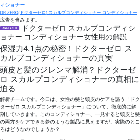
DR ZERO(ドクターゼロ) スカルプコンディショナー コンディショナー
広告を含みます。
ドクターゼロ スカルプコンディシ
ANALYZED
ョナー コンディショナー女性用の解説
保湿力4.1点の秘密！ドクターゼロ ス
カルプコンディショナーの真実
頭皮と髪のジレンマ解消？ドクターゼ
ロ スカルプコンディショナーの真相に
迫る
解析チームです。今日は、女性の髪と頭皮のケアを謳う「ドク
ターゼロ スカルプコンディショナー」について、徹底的に解
剖していきます。このコンディショナー、一見すると頭皮と髪
の両方をケアできる夢のような製品に見えますが、実際のとこ
ろはどうなのでしょうか？