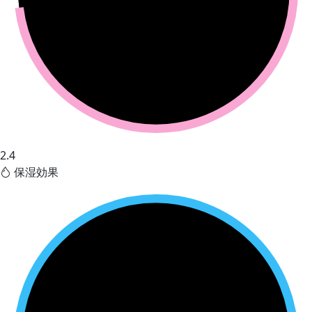
2.4
保湿効果