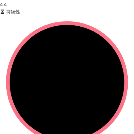
4.4
持続性