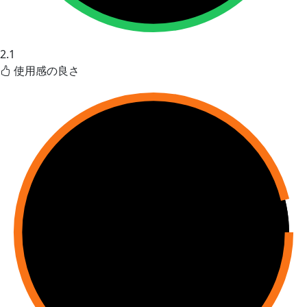
2.1
使用感の良さ