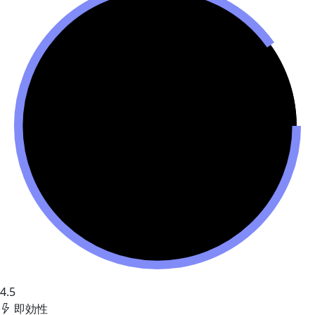
4.5
即効性