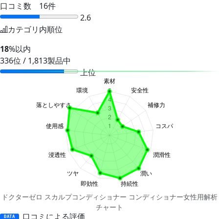
口コミ数 16件
2.6
カテゴリ内順位
18
%以内
336位 / 1,813製品中
上位
ドクターゼロ スカルプコンディショナー コンディショナー女性用解析
チャート
口コミによる評価
DATA