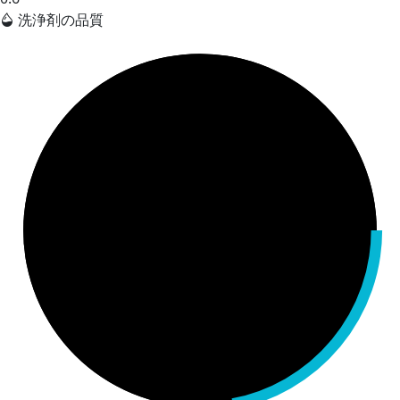
洗浄剤の品質