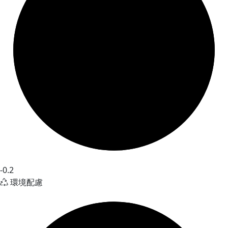
-0.2
環境配慮