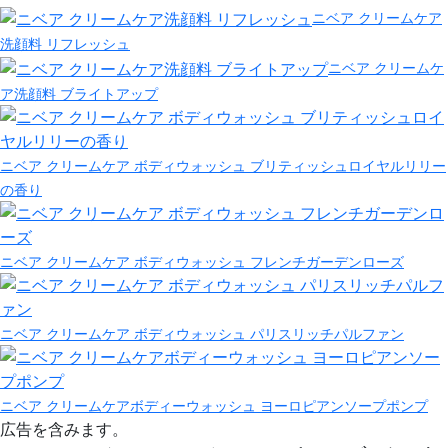
ニベア クリームケア
洗顔料 リフレッシュ
ニベア クリームケ
ア洗顔料 ブライトアップ
ニベア クリームケア ボディウォッシュ ブリティッシュロイヤルリリー
の香り
ニベア クリームケア ボディウォッシュ フレンチガーデンローズ
ニベア クリームケア ボディウォッシュ パリスリッチパルファン
ニベア クリームケアボディーウォッシュ ヨーロピアンソープポンプ
広告を含みます。