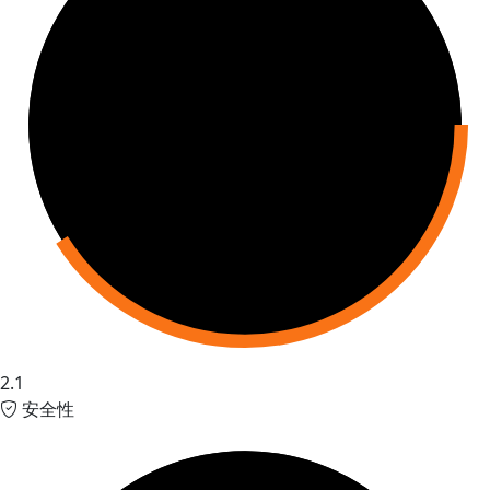
2.1
安全性