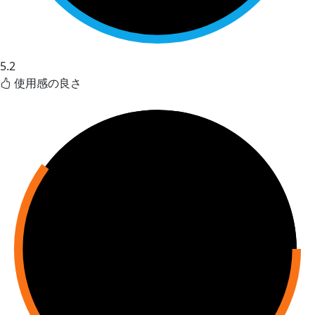
5.2
使用感の良さ