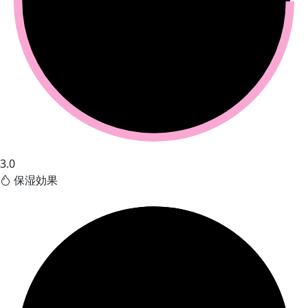
3.0
保湿効果