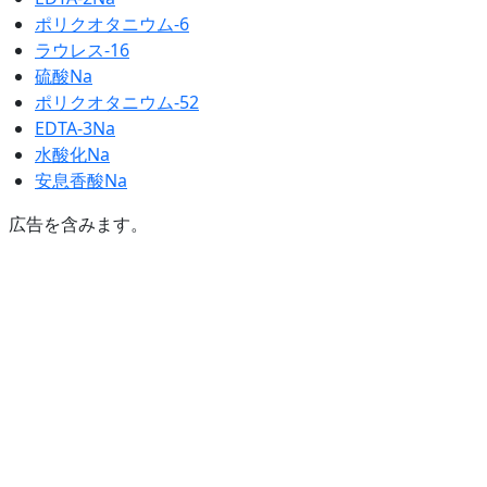
ポリクオタニウム-6
ラウレス-16
硫酸Na
ポリクオタニウム-52
EDTA-3Na
水酸化Na
安息香酸Na
広告を含みます。