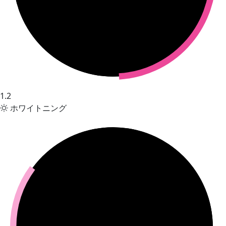
1.2
ホワイトニング