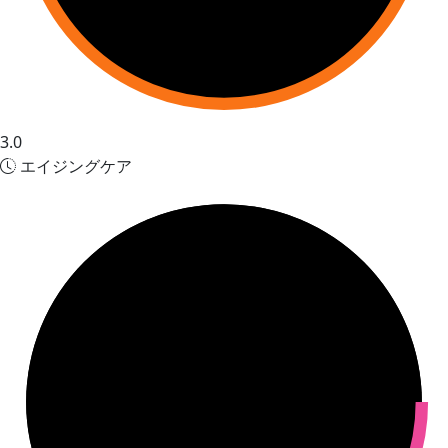
3.0
エイジングケア