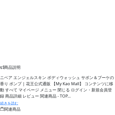
商品説明
ニベア エンジェルスキン ボディウォッシュ サボン＆ブーケの
香り ポンプ | 花王公式通販 【My Kao Mall】 コンテンツに移
動 すべて マイページ メニュー 閉じる ログイン・新規会員登
録 商品詳細 レビュー 関連商品 - TOP…
続きを読む
関連商品