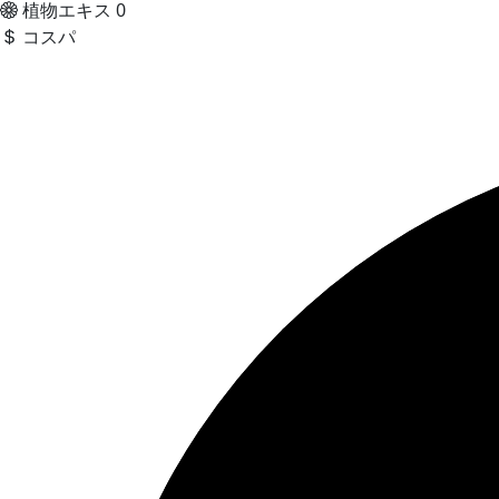
植物エキス
0
コスパ