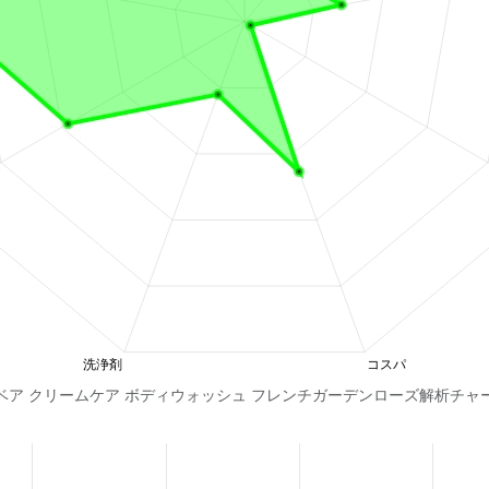
ベア クリームケア ボディウォッシュ フレンチガーデンローズ解析チャ