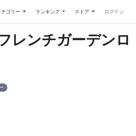
カテゴリー
ランキング
ストア
ログイン
 フレンチガーデンロ
ピー