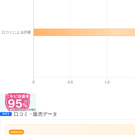
口コミ・販売データ
DATA
Amazon