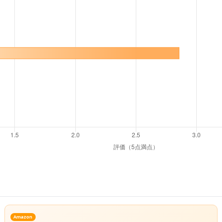
Amazon