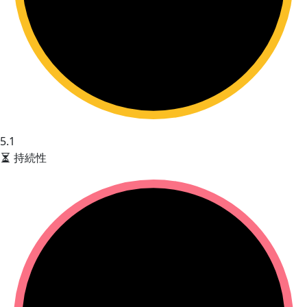
5.1
持続性