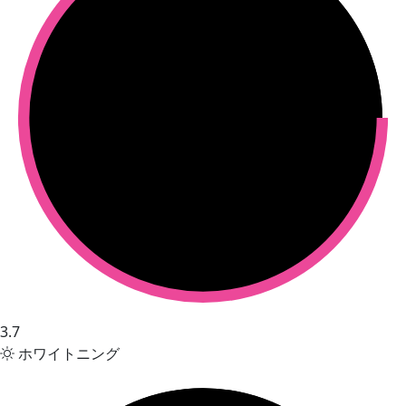
3.7
ホワイトニング