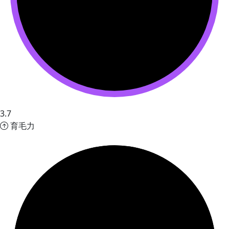
3.7
育毛力