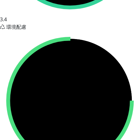
3.4
環境配慮