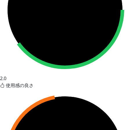
2.0
使用感の良さ