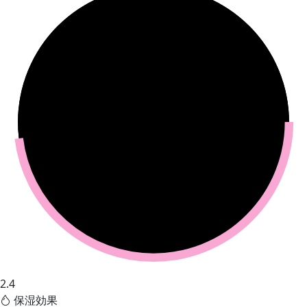
2.4
保湿効果