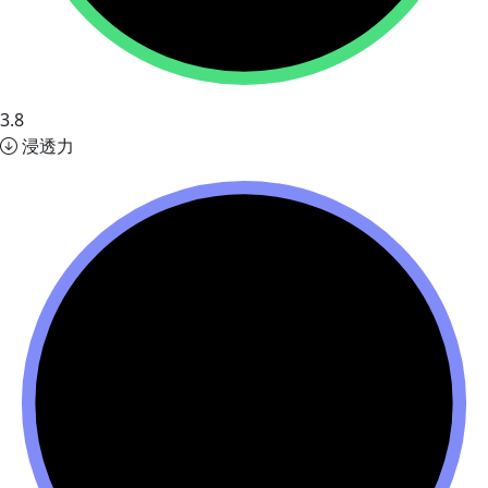
3.8
浸透力