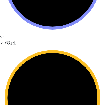
5.1
即効性