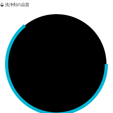
洗浄剤の品質