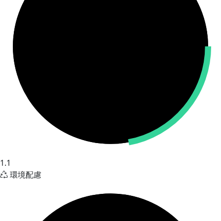
1.1
環境配慮