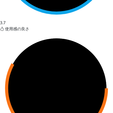
3.7
使用感の良さ