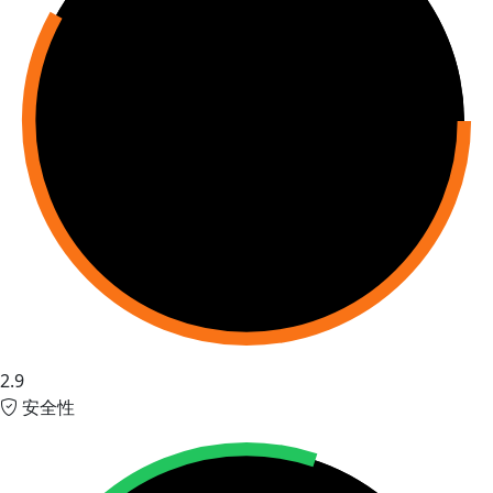
2.9
安全性