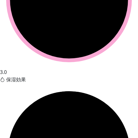
3.0
保湿効果