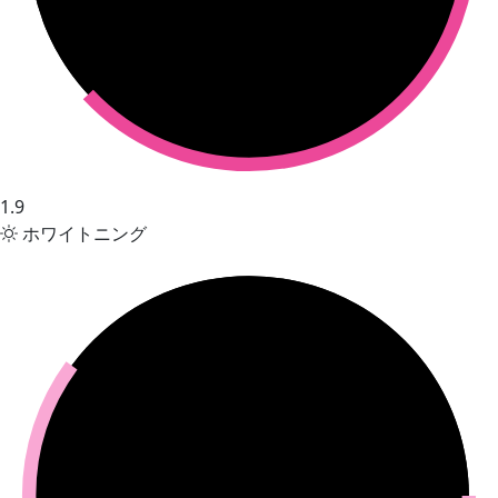
1.9
ホワイトニング