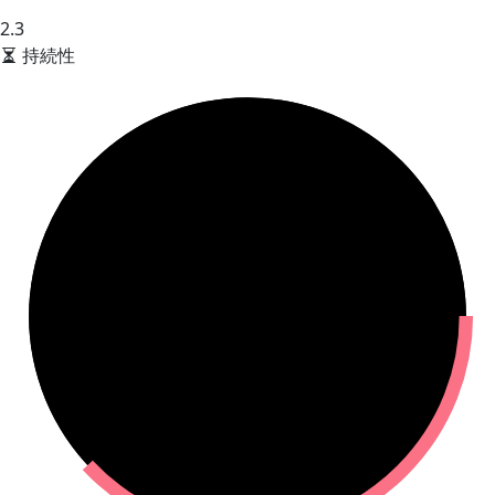
2.3
持続性