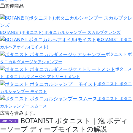
関連商品
BOTANIST(ボタニスト) ボタニカルシャンプー スカルプクレンズ
BOTANIST ボタニ
カルヘアオイル(モイスト)
ボタニスト ボ
タニカルダメージケアシャンプー
ボタニス
ト ボタニカルダメージケアトリートメント
ボタニスト ボタニ
カルシャンプー モイスト
ボタニスト ボタニ
カルシャンプー スムース
広告を含みます。
BOTANIST ボタニスト | 泡 ボディ
ANALYZED
ーソープ ディープモイストの解説