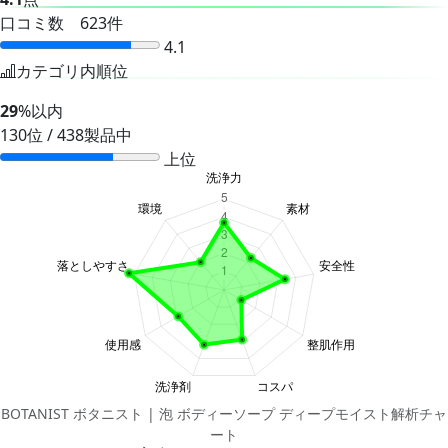
口コミ数 623件
4.1
カテゴリ内順位
29
%以内
130位 / 438製品中
上位
BOTANIST ボタニスト | 泡 ボディーソープ ディープモイスト解析チャ
ート