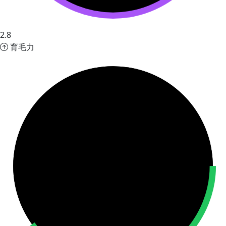
2.8
育毛力