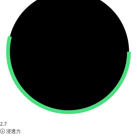
2.7
浸透力