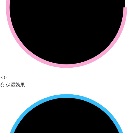
3.0
保湿効果