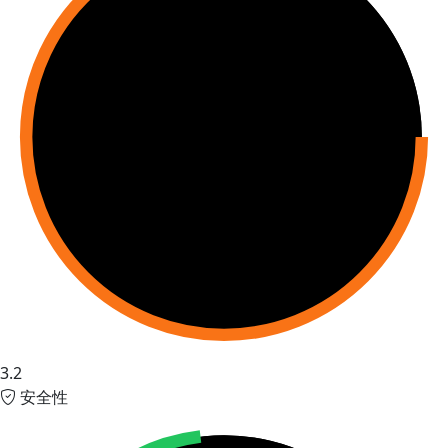
3.2
安全性