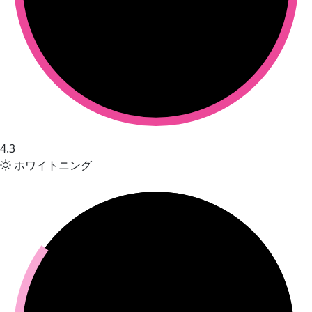
4.3
ホワイトニング