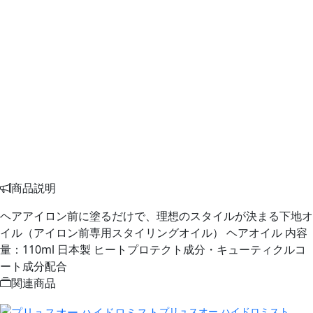
商品説明
ヘアアイロン前に塗るだけで、理想のスタイルが決まる下地オ
イル（アイロン前専用スタイリングオイル） ヘアオイル 内容
量：110ml 日本製 ヒートプロテクト成分・キューティクルコ
ート成分配合
関連商品
プリュスオー ハイドロミスト