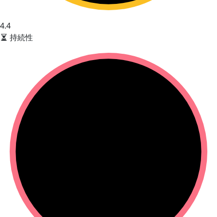
4.4
持続性