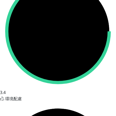
3.4
環境配慮