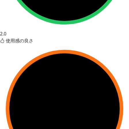
2.0
使用感の良さ