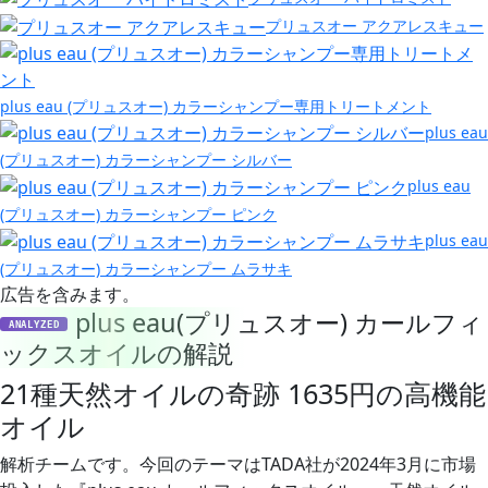
プリュスオー アクアレスキュー
plus eau (プリュスオー) カラーシャンプー専用トリートメント
plus eau
(プリュスオー) カラーシャンプー シルバー
plus eau
(プリュスオー) カラーシャンプー ピンク
plus eau
(プリュスオー) カラーシャンプー ムラサキ
広告を含みます。
plus eau(プリュスオー) カールフィ
ANALYZED
ックスオイルの解説
21種天然オイルの奇跡 1635円の高機能
オイル
解析チームです。今回のテーマはTADA社が2024年3月に市場