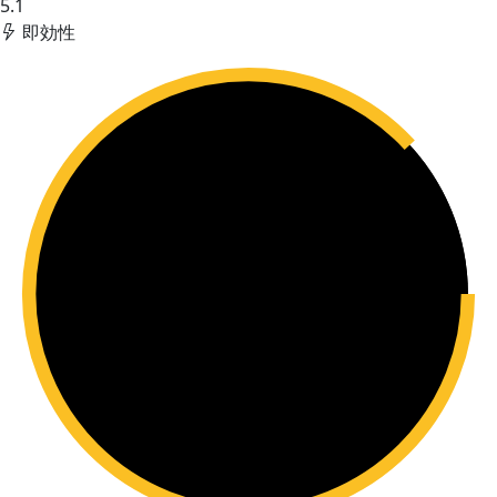
5.1
即効性