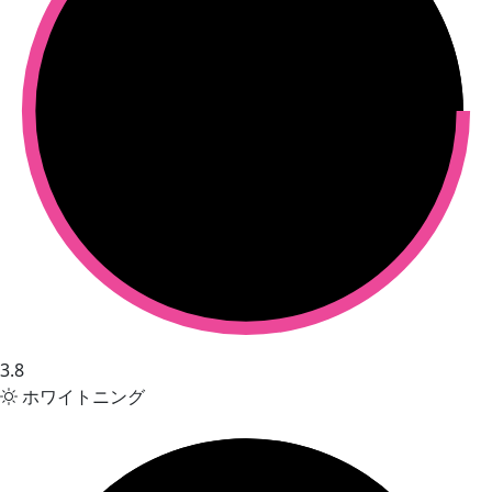
3.8
ホワイトニング