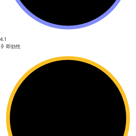
4.1
即効性