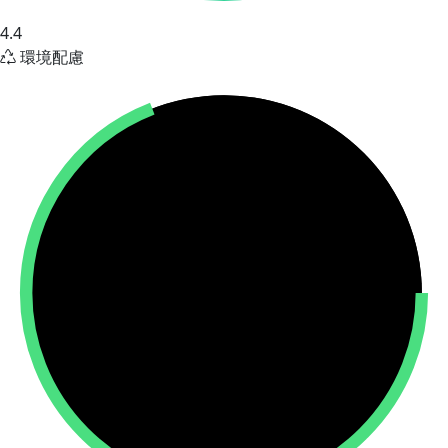
4.4
環境配慮