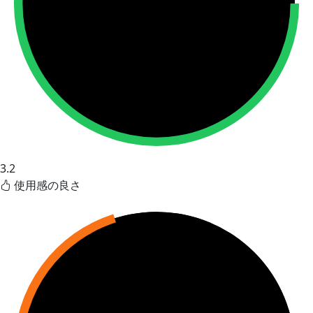
3.2
使用感の良さ