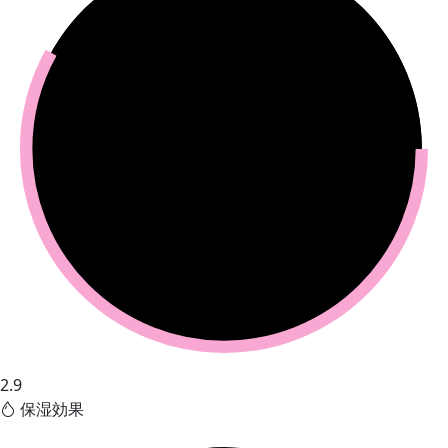
2.9
保湿効果