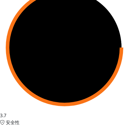
3.7
安全性