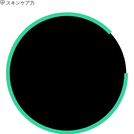
スキンケア力